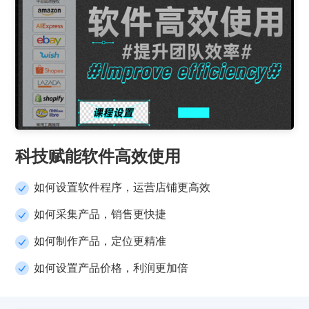
科技赋能软件高效使用
如何设置软件程序，运营店铺更高效
如何采集产品，销售更快捷
如何制作产品，定位更精准
如何设置产品价格，利润更加倍