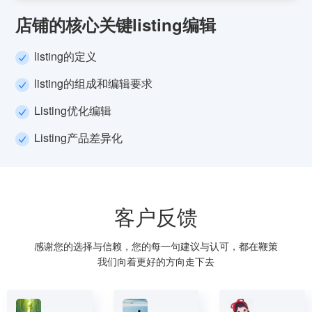
店铺的核心关键listing编辑
listing的定义
listing的组成和编辑要求
Listing优化编辑
Listing产品差异化
客户反馈
感谢您的选择与信赖，您的每一句建议与认可，都在鞭策
我们向着更好的方向走下去