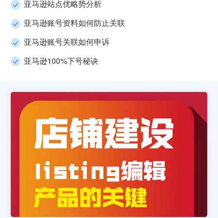
亚马逊站点优略势分析
亚马逊账号资料如何防止关联
亚马逊账号关联如何申诉
亚马逊100%下号秘诀