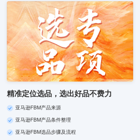
精准定位选品，选出好品不费力
亚马逊FBM产品来源
亚马逊FBM产品条件整理
亚马逊FBM选品步骤及流程