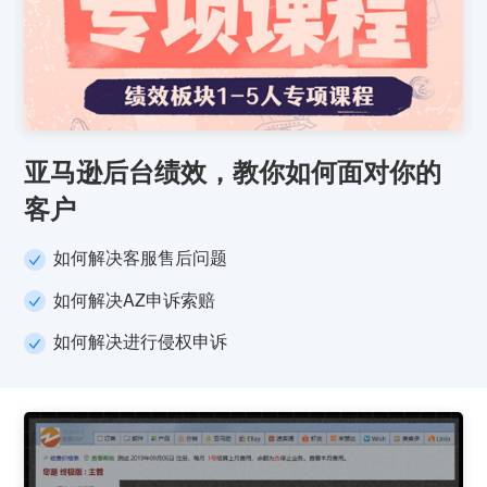
亚马逊后台绩效，教你如何面对你的
客户
如何解决客服售后问题
如何解决AZ申诉索赔
如何解决进行侵权申诉