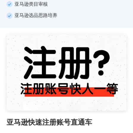
亚马逊类目审核
亚马逊选品思路培养
亚马逊快速注册账号直通车