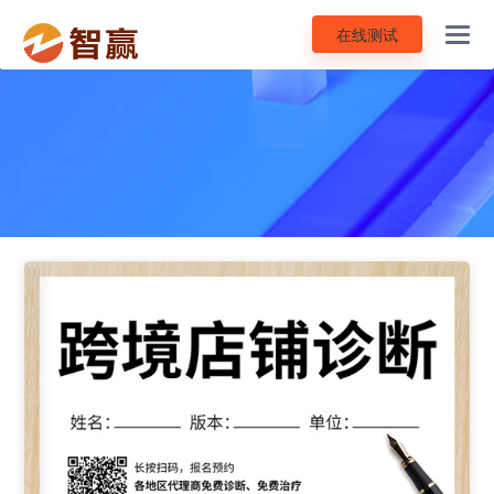
在线测试
Toggl
navig