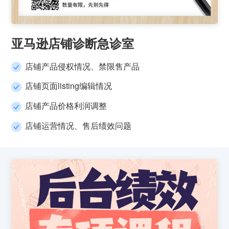
亚马逊店铺诊断急诊室
店铺产品侵权情况、禁限售产品
店铺页面listing编辑情况
店铺产品价格利润调整
店铺运营情况、售后绩效问题