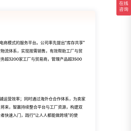
电商模式的服务平台。公司率先提出“库存共享”
效物流体系，实现按需销售，有效帮助工厂与贸
超3200家工厂与贸易商，管理产品超3500
铺运营效率；同时通过海外仓合作体系，为卖家
及将来，智赢持续整合平台与工厂资源，构建双
者快速入门，践行“让人人都能做跨境”的使