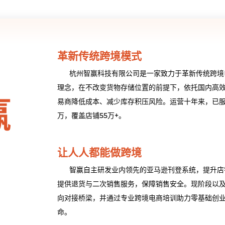
革新传统跨境模式
杭州智赢科技有限公司是一家致力于革新传统跨境
理念，在不改变货物存储位置的前提下，依托国内高
易商降低成本、减少库存积压风险。运营十年来，已服务
万，覆盖店铺55万+。
让人人都能做跨境
智赢自主研发业内领先的亚马逊刊登系统，提升店
提供退货与二次销售服务，保障销售安全。现阶段以
向对接桥梁，并通过专业跨境电商培训助力零基础创业
命。