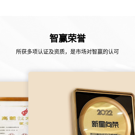
智赢荣誉
所获多项认证及资质，是市场对智赢的认可