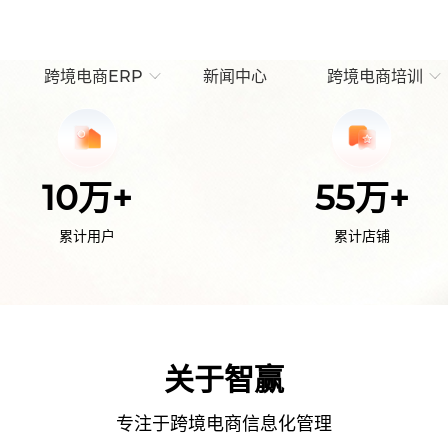
跨境电商ERP
新闻中心
跨境电商培训
10万+
55万+
累计用户
累计店铺
关于智赢
专注于跨境电商信息化管理