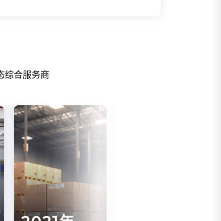
态综合服务商