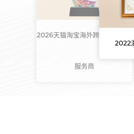
2026天猫淘宝海外跨境官方合作
202
服务商