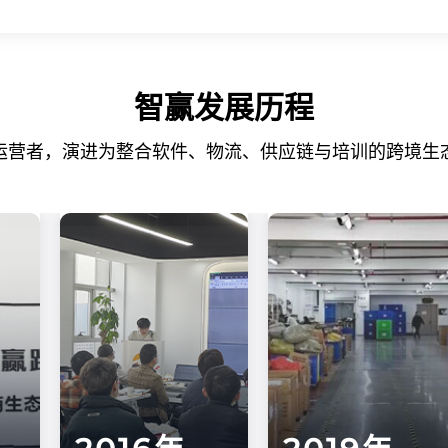
智赢发展历程
运营者，演进为整合软件、物流、供应链与培训的跨境生