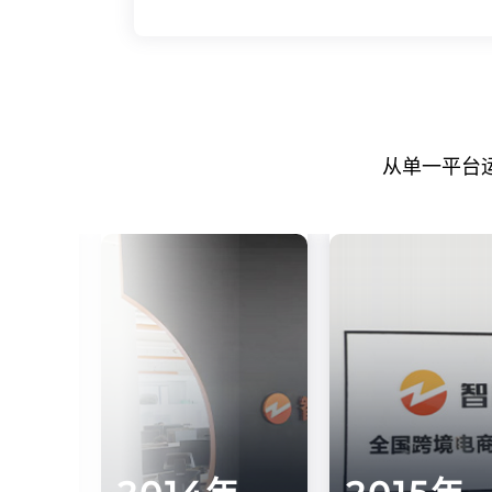
从单一平台