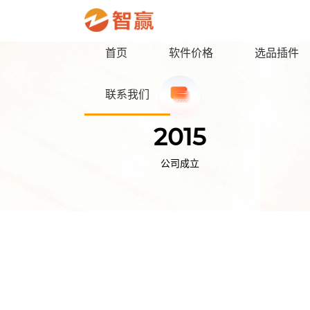
首页
软件价格
选品插件
联系我们
2015
公司成立