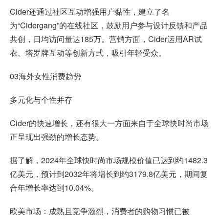
Cider还通过社区互动增强用户黏性，建立了名
为“Cidergang”的在线社区，鼓励用户参与设计反馈和产品
共创，日均访问量达185万。营销方面，Cider运用AR试
衣、塔罗牌互动等创新方式，吸引年轻受众。
03海外女性消费趋势
多元化与个性并存
Cider的快速增长，还有很大一方面来自于全球快时尚市场
正呈现出强劲的增长态势。
据了解，2024年全球快时尚市场规模价值已达到约1482.3
亿美元，预计到2032年将增长到约3179.8亿美元，期间复
合年增长率达到10.04%。
欧美市场：成熟且竞争激烈，消费者的购物习惯已被