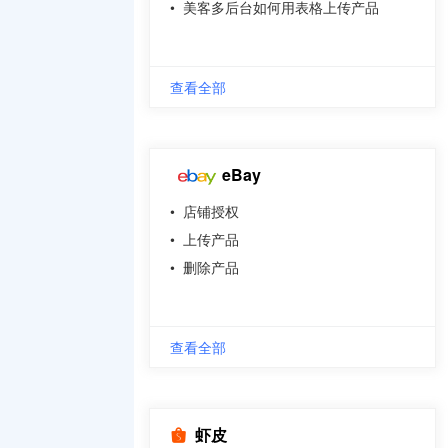
•
美客多后台如何用表格上传产品
查看全部
eBay
•
店铺授权
•
上传产品
•
删除产品
查看全部
虾皮