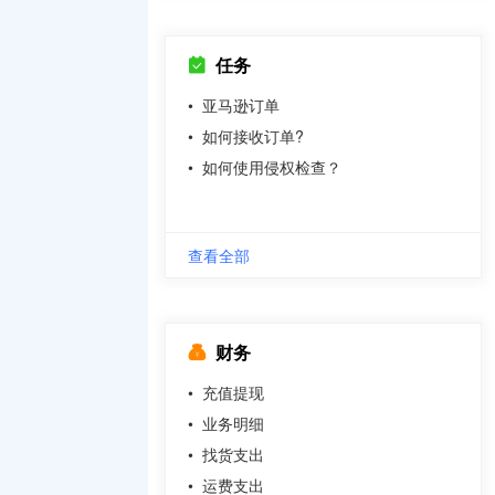
任务
•
亚马逊订单
•
如何接收订单?
•
如何使用侵权检查？
查看全部
财务
•
充值提现
•
业务明细
•
找货支出
•
运费支出