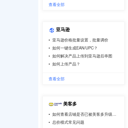
查看全部
亚马逊
•
亚马逊价格批量设置，批量调价
•
如何一键生成EAN/UPC？
•
如何解决产品上传到亚马逊后串图
•
如何上传产品？
查看全部
美客多
•
如何查看店铺是否已被美客多升级成UP模式
•
总价模式常见问题