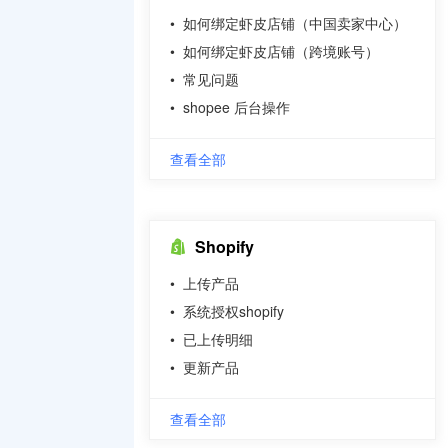
•
如何绑定虾皮店铺（中国卖家中心）
•
如何绑定虾皮店铺（跨境账号）
•
常见问题
•
shopee 后台操作
查看全部
Shopify
•
上传产品
•
系统授权shopify
•
已上传明细
•
更新产品
查看全部