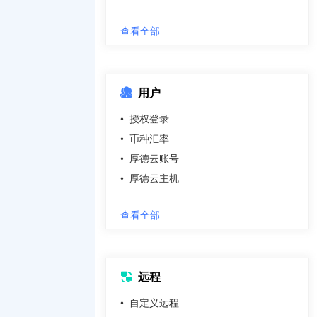
查看全部
用户
•
授权登录
•
币种汇率
•
厚德云账号
•
厚德云主机
查看全部
远程
•
自定义远程