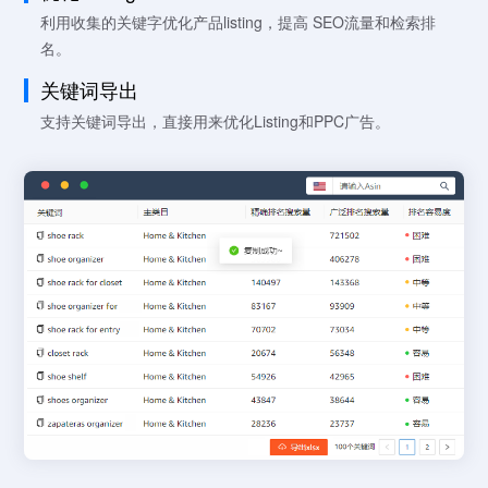
利用收集的关键字优化产品listing，提高 SEO流量和检索排
名。
关键词导出
支持关键词导出，直接用来优化Listing和PPC广告。