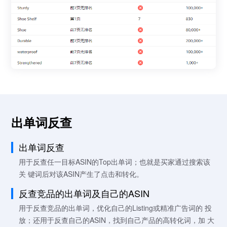
出单词反查
出单词反查
用于反查任一目标ASIN的Top出单词；也就是买家通过搜索该
关 键词后对该ASIN产生了点击和转化。
反查竞品的出单词及自己的ASIN
用于反查竞品的出单词，优化自己的Listing或精准广告词的 投
放；还用于反查自己的ASIN，找到自己产品的高转化词，加 大