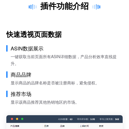
插件功能介绍
快速透视页面数据
ASIN数据展示
一键获取当前页面所有ASIN详细数据，产品分析效率直线提
升。
商品品牌
显示商品的品牌名称是否被注册商标，避免侵权。
推荐市场
显示该商品推荐其他热销地区的市场。