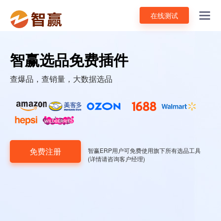
在线测试
Toggl
navig
智赢选品免费插件
查爆品，查销量，大数据选品
免费注册
智赢ERP用户可免费使用旗下所有选品工具
(详情请咨询客户经理)