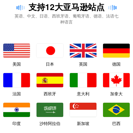
支持12大亚马逊站点
英语、中文、日语、西班牙语、葡萄牙语、德语、法语七
种语言
美国
日本
英国
德国
法国
西班牙
意大利
加拿大
印度
沙特阿拉伯
新加坡
巴西