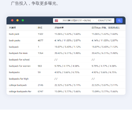
广告投入，争取更多曝光。