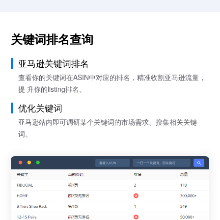
关键词排名查询
亚马逊关键词排名
查看你的关键词在ASIN中对应的排名，精准收割亚马逊流量，
提 升你的listing排名。
优化关键词
亚马逊站内即可调研某个关键词的市场需求、搜集相关关键
词。