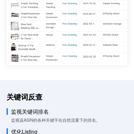
关键词反查
监视关键词排名
监视该ASIN的各种关键字在自然流量下的排名。
优化Listing