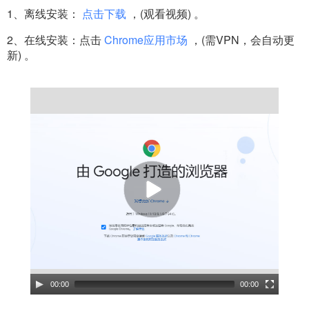
1、离线安装：
点击下载
，(观看视频) 。
2、在线安装：点击
Chrome应用市场
，(需VPN，会自动更
新) 。
00:00
00:00