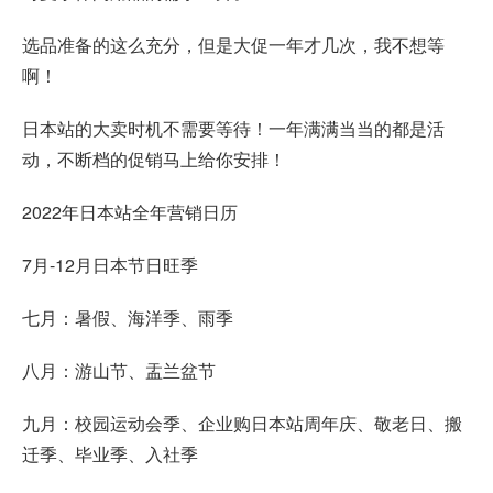
选品准备的这么充分，但是大促一年才几次，我不想等
啊！
日本站的大卖时机不需要等待！一年满满当当的都是活
动，不断档的促销马上给你安排！
2022年日本站全年营销日历
7月-12月日本节日旺季
七月：暑假、海洋季、雨季
八月：游山节、盂兰盆节
九月：校园运动会季、企业购日本站周年庆、敬老日、搬
迁季、毕业季、入社季