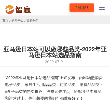
在线测试
Toggl
navig
首页
>
新闻中心
>
智赢头条
亚马逊日本站可以做哪些品类-2022年亚
马逊日本站选品指南
2022-07-21
“2022年
亚马逊日本站
选品指南”正式发布！内容涵盖消费
电子品类、家居生活用品品类、时尚品类、消费品品类下
n多子品类的热卖推荐、消费者关注点，搭配各品类概况
和运营贴士。你们想要的我们可都准备好了！