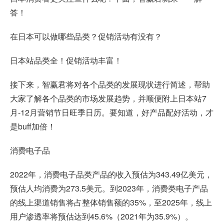
答！
在日本可以做哪些品类？促销活动有没有？
日本站品类全！促销活动丰富！
接下来，智赢君将对各个品类的发展现状进行简述，帮助
大家了解各个品类的市场发展趋势，并顺便附上日本站7
月-12月营销节日旺季日历。要知道，好产品配好活动，才
是buff加倍！
消费电子品
2022年，消费电子品类产品的收入预估为343.49亿美元，
预估人均消费为273.5美元。到2023年，消费类电子产品
的线上渠道销售将占整体销售额的35%，至2025年，线上
用户渗透率将预估达到45.6%（2021年为35.9%）。