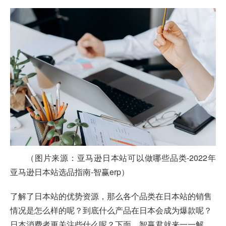
（图片来源：亚马逊日本站可以做哪些品类-2022年
亚马逊日本站选品指南-智赢erp）
了解了日本站的优势资源，那么各个品类在日本站的销售
情况是怎么样的呢？到底什么产品在日本会成为爆款呢？
日本消费者更关注些什么呢？下面，智赢君就来一一解