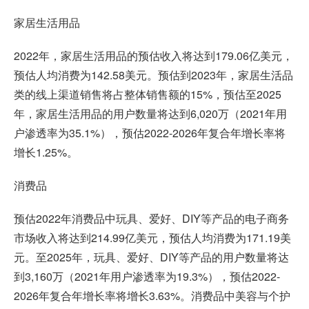
家居生活用品
2022年，家居生活用品的预估收入将达到179.06亿美元，
预估人均消费为142.58美元。预估到2023年，家居生活品
类的线上渠道销售将占整体销售额的15%，预估至2025
年，家居生活用品的用户数量将达到6,020万（2021年用
户渗透率为35.1%），预估2022-2026年复合年增长率将
增长1.25%。
消费品
预估2022年消费品中玩具、爱好、DIY等产品的电子商务
市场收入将达到214.99亿美元，预估人均消费为171.19美
元。至2025年，玩具、爱好、DIY等产品的用户数量将达
到3,160万（2021年用户渗透率为19.3%），预估2022-
2026年复合年增长率将增长3.63%。消费品中美容与个护