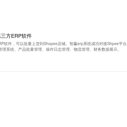
的第三方ERP软件
方ERP软件，可以批量上货到Shopee店铺。智赢erp系统成功对接Shpe
管理系统、产品批量管理、操作日志管理、物流管理、财务数据展示。