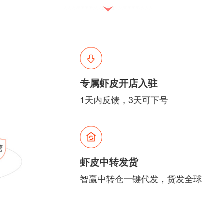
专属虾皮开店入驻
1天内反馈，3天可下号
虾皮中转发货
智赢中转仓一键代发，货发全球