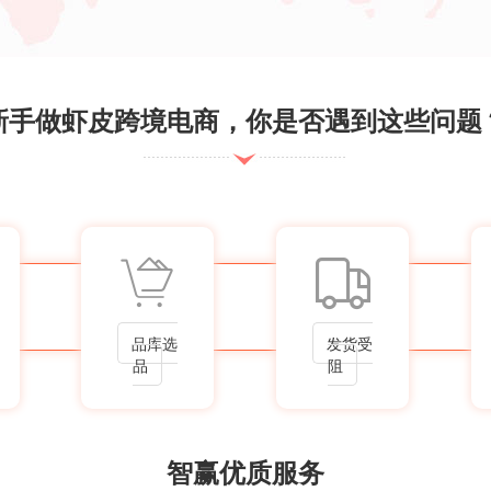
新手做虾皮跨境电商，你是否遇到这些问题
品库选
发货受
品
阻
智赢优质服务