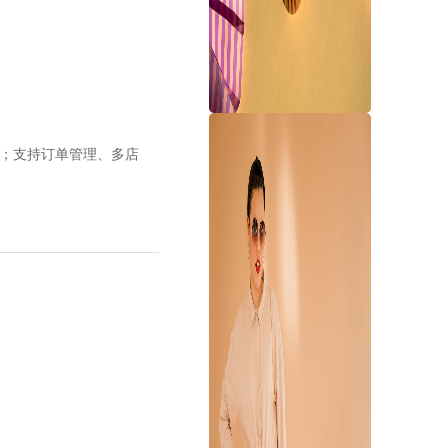
e平台；支持订单管理、多店