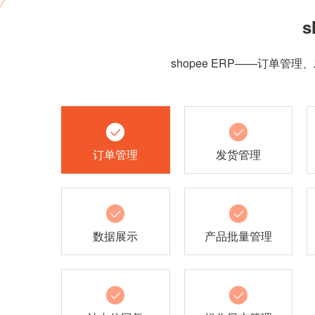
shopee ERP——订
订单管理
发货管理
数据展示
产品批量管理