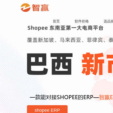
首页
软件价格
选品
shopee ERP