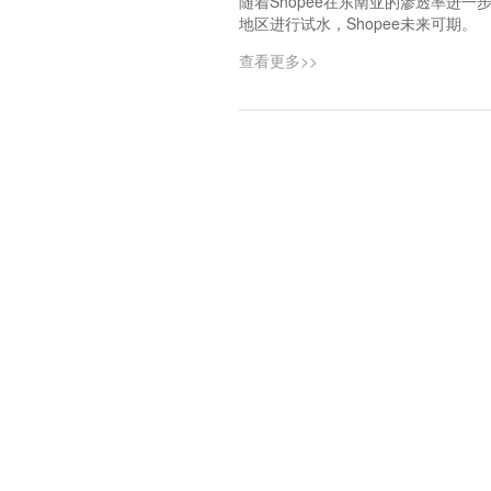
随着Shopee在东南亚的渗透率进
地区进行试水，Shopee未来可期。
查看更多>>