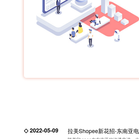
◇ 2022-05-09
拉美Shopee新花招-东南亚