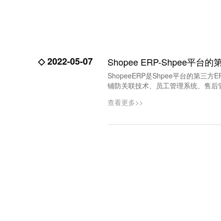
◇ 2022-05-07
Shopee ERP-Shpee平台
ShopeeERP是Shpee平台的第三
铺防关联技术、员工管理系统、售后
查看更多>>