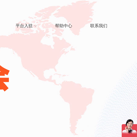
平台入驻
帮助中心
联系我们