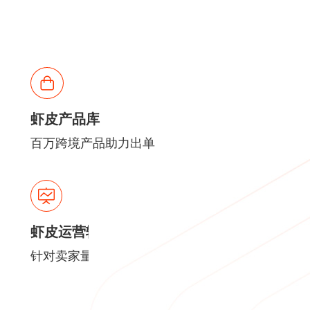
虾皮产品库
百万跨境产品助力出单
虾皮运营辅导
针对卖家量身定制系统运营辅导