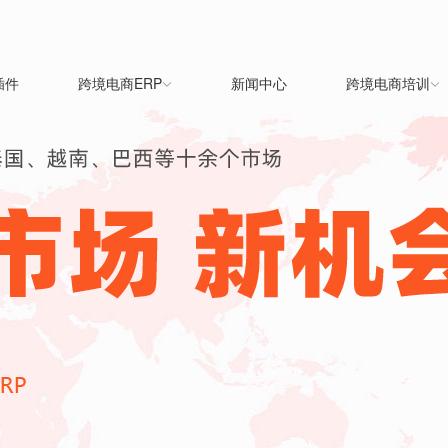
插件
跨境电商ERP
新闻中心
跨境电商培训