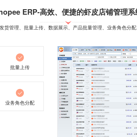
shopee ERP-高效、便捷的虾皮店铺管理系
单管理、发货管理、批量上传、数据展示、产品批量管理、业务角色分
批量上传
业务角色分配