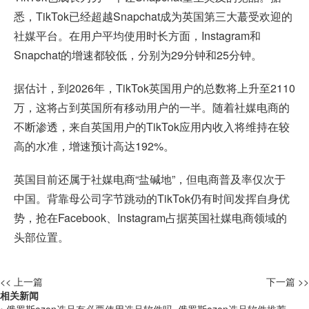
悉，TikTok已经超越Snapchat成为英国第三大蕞受欢迎的
社媒平台。在用户平均使用时长方面，Instagram和
Snapchat的增速都较低，分别为29分钟和25分钟。
据估计，到2026年，TikTok英国用户的总数将上升至2110
万，这将占到英国所有移动用户的一半。随着社媒电商的
不断渗透，来自英国用户的TikTok应用内收入将维持在较
高的水准，增速预计高达192%。
英国目前还属于社媒电商“盐碱地”，但电商普及率仅次于
中国。背靠母公司字节跳动的TikTok仍有时间发挥自身优
势，抢在Facebook、Instagram占据英国社媒电商领域的
头部位置。
<< 上一篇
下一篇 >>
相关新闻
• 俄罗斯ozon选品有必要使用选品软件吗_俄罗斯ozon选品软件推荐