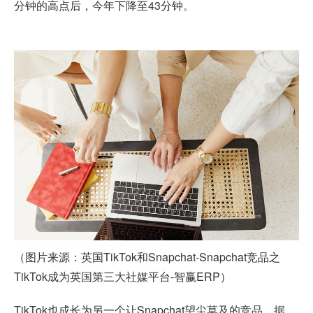
分钟的高点后，今年下降至43分钟。
（图片来源：英国TikTok和Snapchat-Snapchat竞品之
TikTok成为英国第三大社媒平台-智赢ERP）
TikTok也成长为另一个让Snapchat望尘莫及的竞品。据