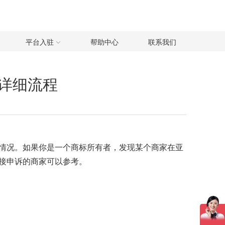
平台入驻
帮助中心
联系我们
详细流程
情况。如果你是一个商标所有者，发现某个商家在亚
接申诉的商家可以参考。