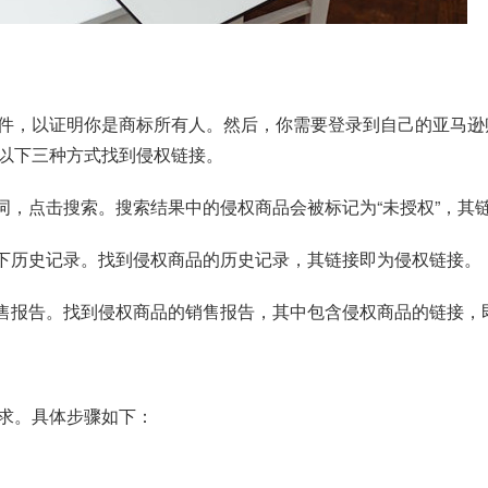
件，以证明你是商标所有人。然后，你需要登录到自己的亚马逊
以下三种方式找到侵权链接。
词，点击搜索。搜索结果中的侵权商品会被标记为“未授权”，其
留下历史记录。找到侵权商品的历史记录，其链接即为侵权链接。
销售报告。找到侵权商品的销售报告，其中包含侵权商品的链接，
求。具体步骤如下：