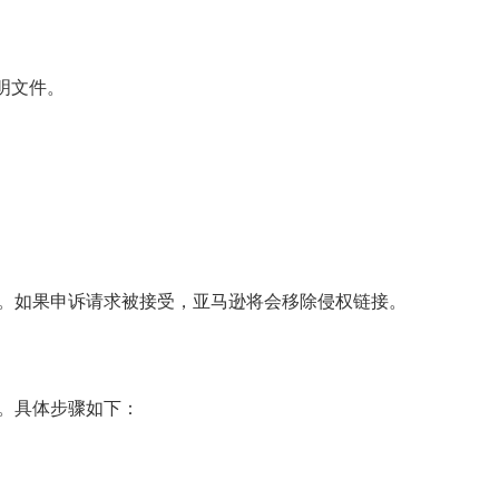
明文件。
。如果申诉请求被接受，亚马逊将会移除侵权链接。
。具体步骤如下：