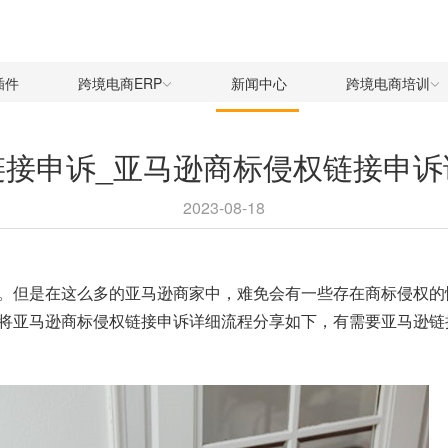
插件
跨境电商ERP
新闻中心
跨境电商培训
链接申诉_亚马逊商标侵权链接申诉
2023-08-18
。但是在这么多的亚马逊商家中，难免会有一些存在商标侵权的
将亚马逊商标侵权链接申诉详细流程分享如下，有需要亚马逊链