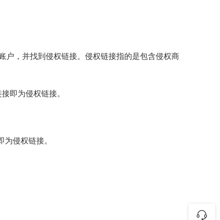
账户，并找到侵权链接。侵权链接指的是包含侵权商
链接即为侵权链接。
即为侵权链接。