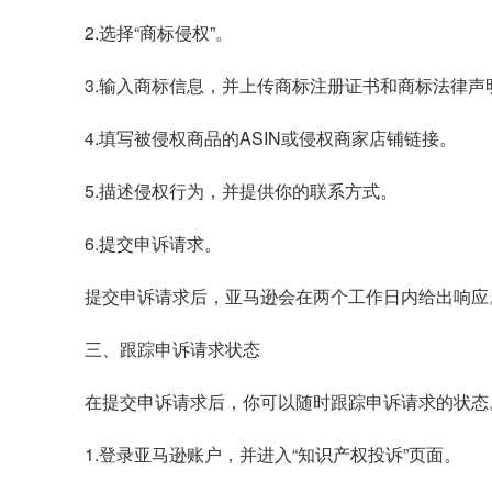
2.选择“商标侵权”。
3.输入商标信息，并上传商标注册证书和商标法律声
4.填写被侵权商品的ASIN或侵权商家店铺链接。
5.描述侵权行为，并提供你的联系方式。
6.提交申诉请求。
提交申诉请求后，亚马逊会在两个工作日内给出响应
三、跟踪申诉请求状态
在提交申诉请求后，你可以随时跟踪申诉请求的状态
1.登录亚马逊账户，并进入“知识产权投诉”页面。