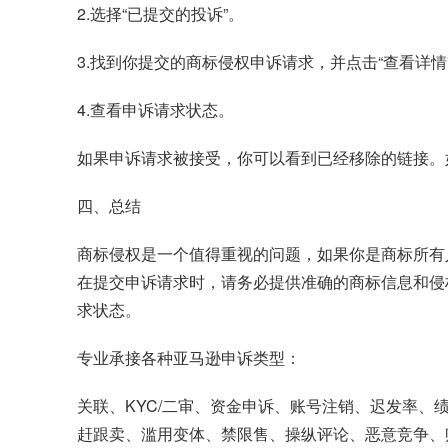
2.选择“已提交的投诉”。
3.找到你提交的商标侵权申诉请求，并点击“查看详情
4.查看申诉请求状态。
如果申诉请求被接受，你可以看到已经移除的链接。
四、总结
商标侵权是一个值得重视的问题，如果你是商标所有
在提交申诉请求时，请务必提供准确的商标信息和侵
求状态。
专业承接各种
亚马逊申诉
类型：
关联、KYC/二审、资金申诉、账号注销、迟发率
赶跟卖、滥用变体、禁限售、操纵评论、恶意竞争、账户