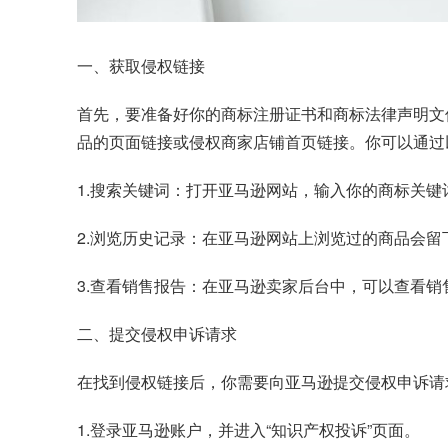
一、获取侵权链接
首先，要准备好你的商标注册证书和商标法律声明文
品的页面链接或侵权商家店铺首页链接。你可以通过
1.搜索关键词：打开亚马逊网站，输入你的商标关键
2.浏览历史记录：在亚马逊网站上浏览过的商品会
3.查看销售报告：在亚马逊卖家后台中，可以查看
二、提交侵权申诉请求
在找到侵权链接后，你需要向亚马逊提交侵权申诉请
1.登录亚马逊账户，并进入“知识产权投诉”页面。