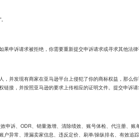
”。
如果申诉请求被拒绝，你需要重新提交申诉请求或寻求其他法律
人，并发现有商家在亚马逊平台上侵犯了你的商标权益，那么你
权链接，并按照亚马逊的要求上传相应的证明文件。提交申诉请
、绩效申诉、ODR、销量激增、清除绩效、账号体检、代注册、
异常、泄漏卖家信息、违反定价、刷单/操纵排名、有效追踪率等。安