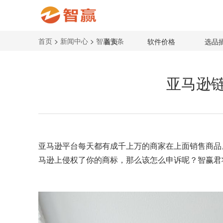
首页
>
新闻中心
>
智赢头条
首页
软件价格
选品
亚马逊
亚马逊平台
每天都有成千上万的商家在上面销售商品
马逊上侵权了你的商标，那么该怎么申诉呢？智赢君