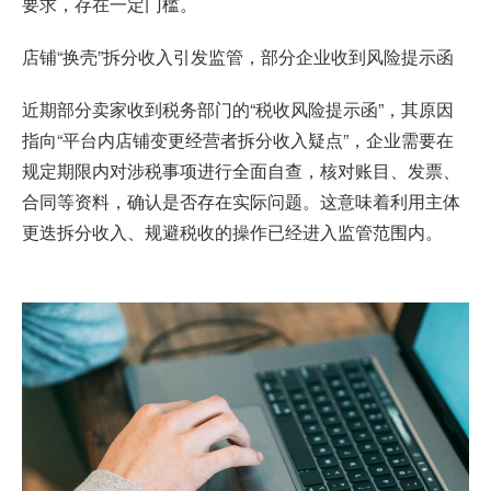
要求，存在一定门槛。
店铺“换壳”拆分收入引发监管，部分企业收到风险提示函
近期部分卖家收到税务部门的“税收风险提示函”，其原因
指向“平台内店铺变更经营者拆分收入疑点”，企业需要在
规定期限内对涉税事项进行全面自查，核对账目、发票、
合同等资料，确认是否存在实际问题。这意味着利用主体
更迭拆分收入、规避税收的操作已经进入监管范围内。