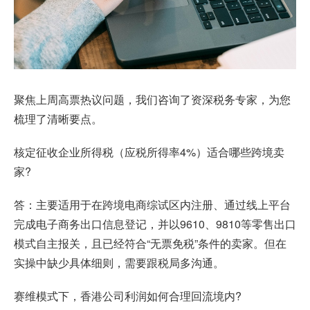
聚焦上周高票热议问题，我们咨询了资深税务专家，为您
梳理了清晰要点。
核定征收企业所得税（应税所得率4%）适合哪些跨境卖
家?
答：主要适用于在跨境电商综试区内注册、通过线上平台
完成电子商务出口信息登记，并以9610、9810等零售出口
模式自主报关，且已经符合“无票免税”条件的卖家。但在
实操中缺少具体细则，需要跟税局多沟通。
赛维模式下，香港公司利润如何合理回流境内?