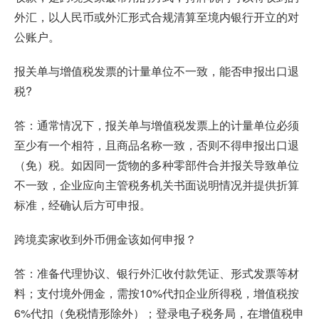
外汇，以人民币或外汇形式合规清算至境内银行开立的对
公账户。
报关单与增值税发票的计量单位不一致，能否申报出口退
税?
答：通常情况下，报关单与增值税发票上的计量单位必须
至少有一个相符，且商品名称一致，否则不得申报出口退
（免）税。如因同一货物的多种零部件合并报关导致单位
不一致，企业应向主管税务机关书面说明情况并提供折算
标准，经确认后方可申报。
跨境卖家收到外币佣金该如何申报？
答：准备代理协议、银行外汇收付款凭证、形式发票等材
料；支付境外佣金，需按10%代扣企业所得税，增值税按
6%代扣（免税情形除外）；登录电子税务局，在增值税申