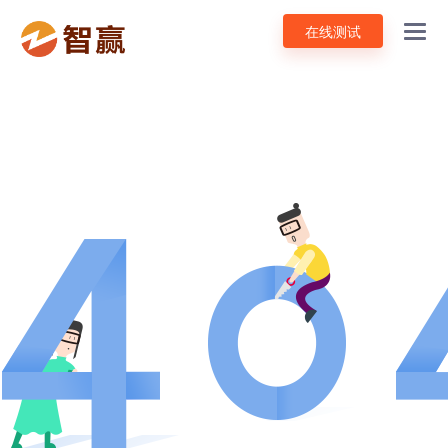
在线测试
Toggl
navig