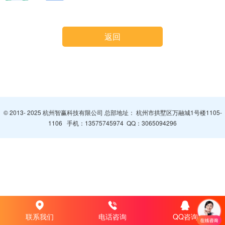
返回
© 2013- 2025 杭州智赢科技有限公司 总部地址： 杭州市拱墅区万融城1号楼1105-
1106 手机：
13575745974
QQ：
3065094296
联系我们
电话咨询
QQ咨询