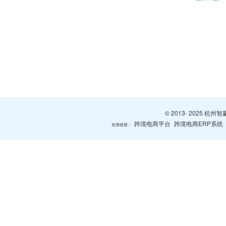
© 2013- 2025 
跨境电商平台
跨境电商ERP系统
友情链接：