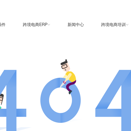
插件
跨境电商ERP
新闻中心
跨境电商培训