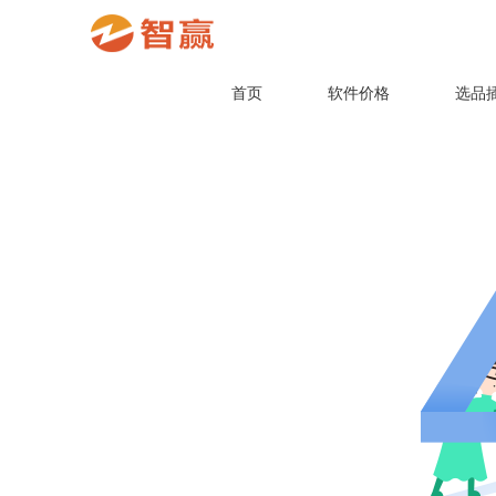
首页
软件价格
选品