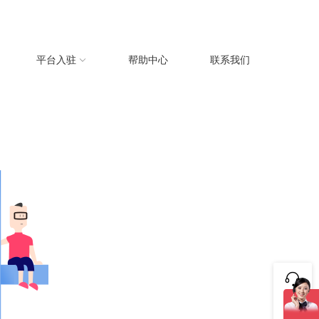
平台入驻
帮助中心
联系我们
咨询