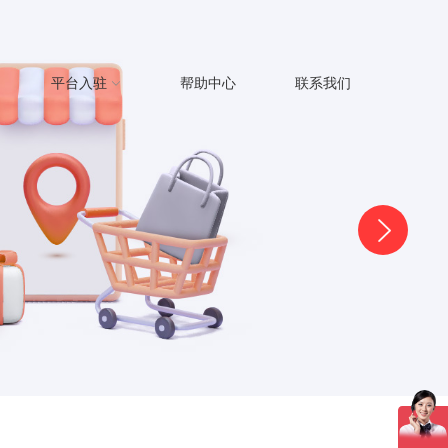
平台入驻
帮助中心
联系我们