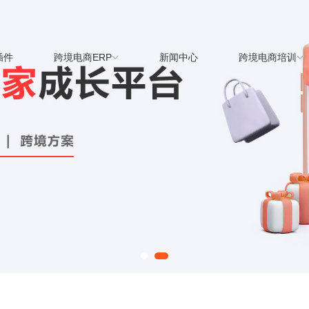
插件
跨境电商ERP
新闻中心
跨境电商培训