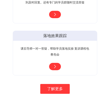
到及时回复。还有专门的学员群随时交流答疑
落地效果跟踪
课后导师一对一答疑，帮助学员落地实操 复训课程包
教包会
了解更多