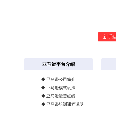
新手
亚马逊平台介绍
◆ 亚马逊公司简介
◆ 亚马逊模式玩法
◆ 亚马逊运营红线
◆ 亚马逊培训课程说明