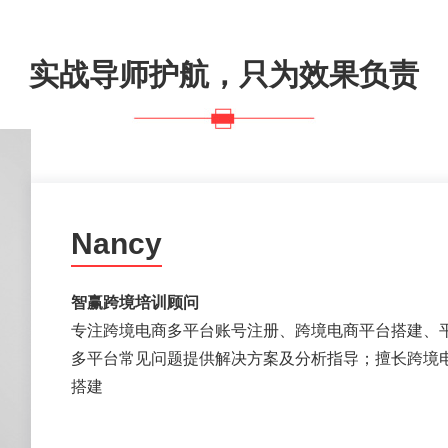
实战导师护航，只为效果负责
Nancy
智赢跨境培训顾问
专注跨境电商多平台账号注册、跨境电商平台搭建、
多平台常见问题提供解决方案及分析指导；擅长跨境电
搭建