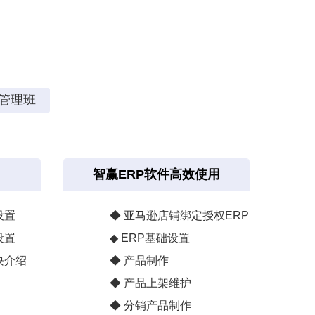
管理班
智赢ERP软件高效使用
设置
◆ 亚马逊店铺绑定授权ERP
设置
◆ ERP基础设置
块介绍
◆ 产品制作
◆ 产品上架维护
◆ 分销产品制作