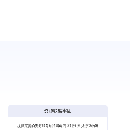
资源联盟牢固
提供完善的资源服务如跨境电商培训资源 货源及物流