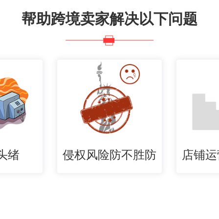
帮助跨境卖家解决以下问题
头绪
侵权风险防不胜防
店铺运