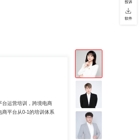
投诉
软件
平台运营培训，跨境电商
商平台从0-1的培训体系