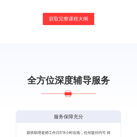
获取完整课程大纲
全方位深度辅导服务
服务保障充分
跟班助理老师工作日5*8小时在线，任何疑问均可 得