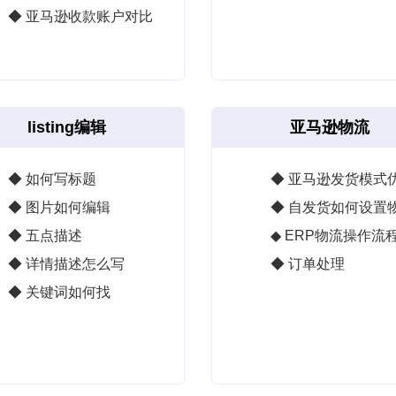
◆ 亚马逊收款账户对比
listing编辑
亚马逊物流
◆ 如何写标题
◆ 亚马逊发货模式
◆ 图片如何编辑
◆ 自发货如何设置
◆ 五点描述
◆ ERP物流操作流
◆ 详情描述怎么写
◆ 订单处理
◆ 关键词如何找