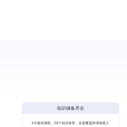
知识储备齐全
8大板块课程，58个知识体系，全面覆盖跨境电商入