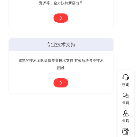
资源等，全力扶持新店出单
专业技术支持
成熟的技术团队提供专业技术支持 有效解决各类技术
困难
咨询
售前
售后