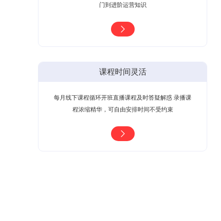
门到进阶运营知识
课程时间灵活
每月线下课程循环开班直播课程及时答疑解惑 录播课
程浓缩精华，可自由安排时间不受约束