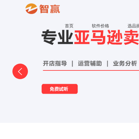
首页
软件价格
选品