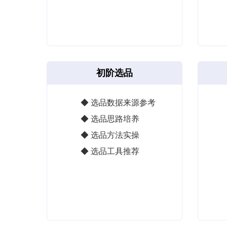
初阶选品
◆ 选品数据来源参考
◆ 选品思路培养
◆ 选品方法实操
◆ 选品工具推荐