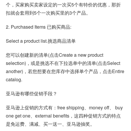
个，买家购买卖家设定的一次买5个有特价的优惠，那折
扣就会套用到5个一次购买里的3个产品。
2. Purchased Items 已购买商品:
Select a product list.挑选商品清单
您可以创建新的清单(点击Create a new product
selection)，或是挑选不在下拉选单中的清单(点击Select
another)，若您想要在您库存中选择单个产品，点击Entire
catalog.
亚马逊有哪些促销手段？
亚马逊上促销的方式有：free shipping、money off、 buy
one get one、external benefits，这四种促销方式的特点
是免运费、满减、买一送一、亚马逊抽奖。