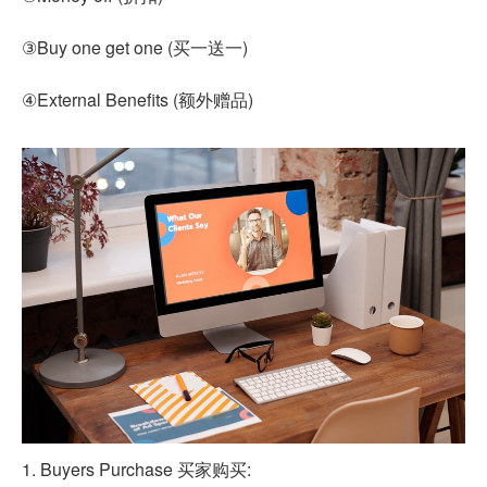
③Buy one get one (买一送一)
④External Benefits (额外赠品)
1. Buyers Purchase 买家购买: