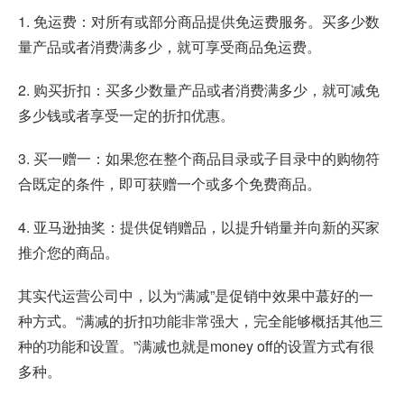
1. 免运费：对所有或部分商品提供免运费服务。买多少数
量产品或者消费满多少，就可享受商品免运费。
2. 购买折扣：买多少数量产品或者消费满多少，就可减免
多少钱或者享受一定的折扣优惠。
3. 买一赠一：如果您在整个商品目录或子目录中的购物符
合既定的条件，即可获赠一个或多个免费商品。
4. 亚马逊抽奖：提供促销赠品，以提升销量并向新的买家
推介您的商品。
其实代运营公司中，以为“满减”是促销中效果中蕞好的一
种方式。“满减的折扣功能非常强大，完全能够概括其他三
种的功能和设置。”满减也就是money off的设置方式有很
多种。