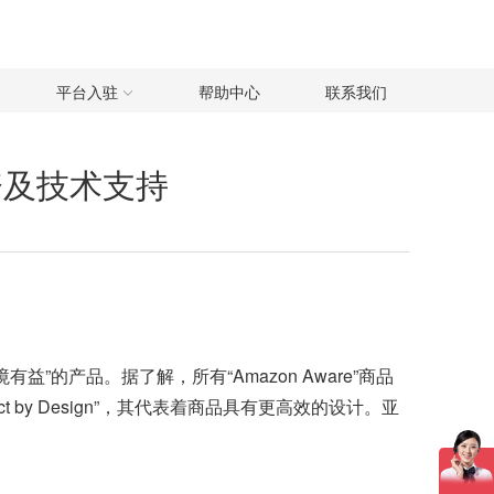
平台入驻
帮助中心
联系我们
物资及技术支持
”的产品。据了解，所有“Amazon Aware”商品
 by Design”，其代表着商品具有更高效的设计。亚