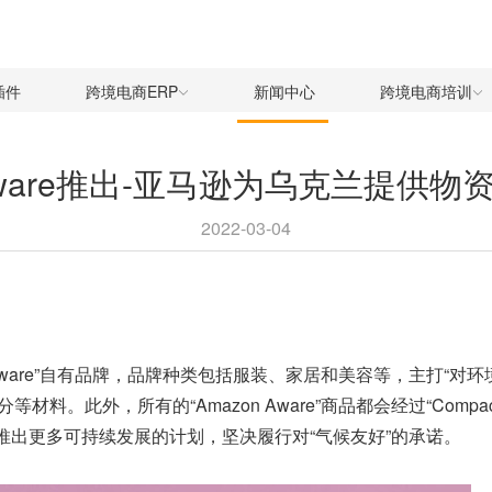
插件
跨境电商ERP
新闻中心
跨境电商培训
 Aware推出-亚马逊为乌克兰提供
2022-03-04
ware”自有品牌，品牌种类包括服装、家居和美容等，主打“对环境有益
此外，所有的“Amazon Aware”商品都会经过“Compact
力于推出更多可持续发展的计划，坚决履行对“气候友好”的承诺。