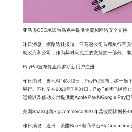
亚马逊CEO承诺为乌克兰提供物流和网络安全支持
昨日消息，据路透社报道，亚马逊公司首席执行官安迪
助政府和公司，作为其对乌克兰的支持的一部分。本
PayPal宣布停止俄罗斯新用户注册
昨日消息，当地时间3月2日，PayPal宣布，鉴于
银行。不过早在2020年7月31日，PayPal就
运通以及移动支付提供商Apple Pay和Google 
美国SaaS电商BigCommerce2021年营收同比增长4
昨日消息，近日，美国SaaS电商平台BigCommer