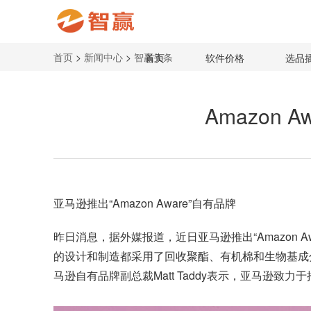
首页
>
新闻中心
>
智赢头条
首页
软件价格
选品
Amazon
亚马逊
推出“Amazon Aware”自有品牌
昨日消息，据外媒报道，近日亚马逊推出“Amazon A
的设计和制造都采用了回收聚酯、有机棉和生物基成分等材料。
马逊自有品牌副总裁Matt Taddy表示，亚马逊致