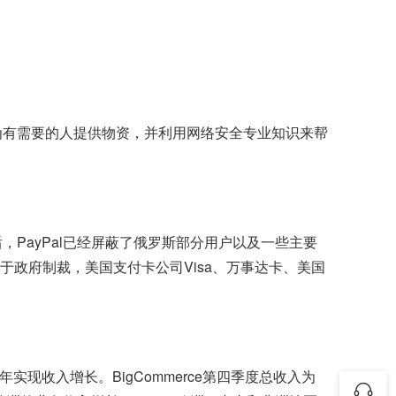
力为有需要的人提供物资，并利用网络安全专业知识来帮
。
，PayPal已经屏蔽了俄罗斯部分用户以及一些主要
由于政府制裁，美国支付卡公司Visa、万事达卡、美国
年实现收入增长。BigCommerce第四季度总收入为