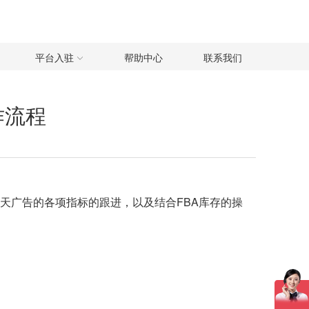
平台入驻
帮助中心
联系我们
作流程
天广告的各项指标的跟进，以及结合FBA库存的操