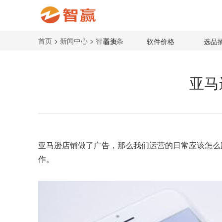
首页
>
新闻中心
>
智赢头条
首页
软件价格
选品
亚马
亚马逊店铺做了广告，那么我们运营的日常应该怎么
作。