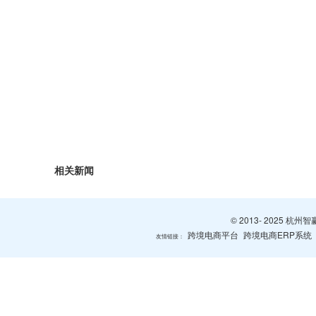
相关新闻
© 2013- 2025 
跨境电商平台
跨境电商ERP系统
友情链接：