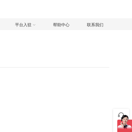
平台入驻
帮助中心
联系我们
咨询