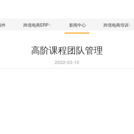
插件
跨境电商ERP
新闻中心
跨境电商培训
高阶课程团队管理
2022-03-10