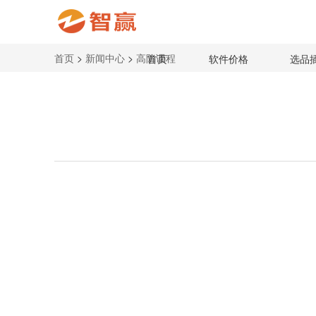
首页
>
新闻中心
>
高阶课程
首页
软件价格
选品