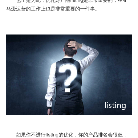
马逊运营的工作上也是非常重要的一件事。
如果你不进行listing的优化，你的产品排名会很低，