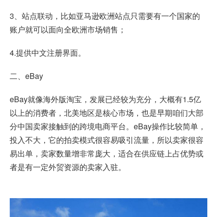
3、站点联动，比如亚马逊欧洲站点只需要有一个国家的
账户就可以面向全欧洲市场销售；
4.提供中文注册界面。
二、eBay
eBay就像海外版淘宝，发展已经较为充分，大概有1.5亿
以上的消费者，北美地区是核心市场，也是早期咱们大部
分中国卖家接触到的跨境电商平台。eBay操作比较简单，
投入不大，它的拍卖模式很容易吸引流量，所以卖家很容
易出单，卖家数量增非常庞大，适合在供应链上占优势或
者是有一定外贸资源的卖家入驻。