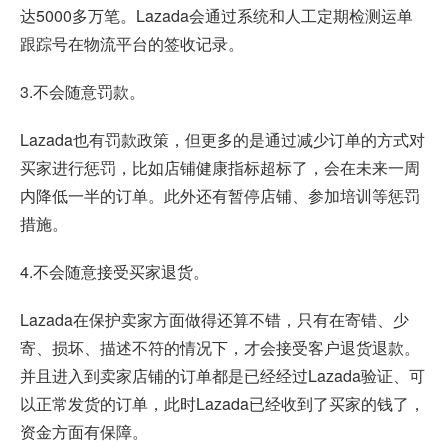
达5000多万笔。Lazada会通过系统和人工定期检测运单
跟踪号在物流平台的签收记录。
3.不会随意罚款。
Lazada也有罚款政策，但更多的是通过减少订单的方式对
买家进行惩罚，比如店铺健康指标超标了，会在未来一周
内降低一半的订单。此外还有暂停店铺、参加培训等惩罚
措施。
4.不会随意接受买家退货。
Lazada在保护卖家方面做得还算不错，只有在寄错、少
寄、损坏、描述不符的情况下，才会接受客户退货退款。
并且进入到卖家店铺的订单都是已经经过Lazada验证、可
以正常发货的订单，此时Lazada已经收到了买家的钱了，
资金方面有保障。