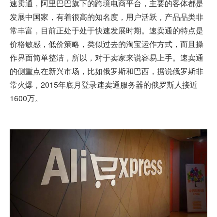
速卖通，阿里巴巴旗下的跨境电商平台，主要的客体都是
发展中国家，有着很高的知名度，用户活跃，产品品类非
常丰富，目前正处于处于快速发展时期。速卖通的特点是
价格敏感，低价策略，类似过去的淘宝运作方式，而且操
作界面简单整洁，所以，对于卖家来说容易上手。速卖通
的侧重点在新兴市场，比如俄罗斯和巴西，据说俄罗斯非
常火爆，2015年底月登录速卖通服务器的俄罗斯人接近
1600万。