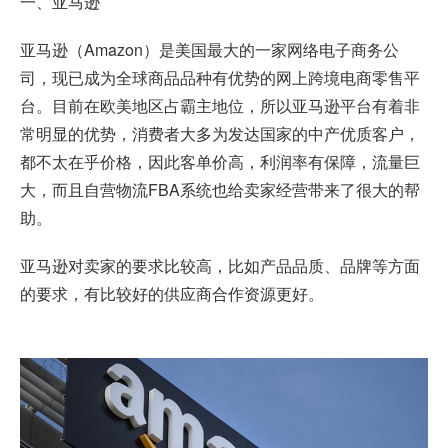
一、亚马逊
亚马逊（Amazon）是美国最大的一家网络电子商务公
司，现已成为全球商品品种有优势的网上跨境电商零售平
台。目前在欧美地区占霸主地位，所以亚马逊平台有着非
常明显的优势，消费者大多为发达国家的中产优质客户，
都不太在乎价格，因此客单价高，利润率有保障，流量巨
大，而且自营物流FBA系统也给卖家经营带来了很大的帮
助。
亚马逊对卖家的要求比较高，比如产品品质、品牌等方面
的要求，有比较好的供应商合作资源更好。