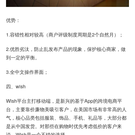
优势：
1.容错性相对较高（商户评级制度周期是2个自然月）；
2.优胜劣汰，防止乱发布产品的现象，保护核心商家，做
到一定的平衡。
3.全中文操作界面；
四、wish
Wish平台主打移动端，是新兴的基于App的跨境电商平
台，主要靠价廉物美吸引客户，在美国市场有非常高的人
气，核心品类包括服装、饰品、手机、礼品等，大部分都
是从中国发货。对那些在购物时优先考虑低价的客户来
说，Wish是一个不错的选择。