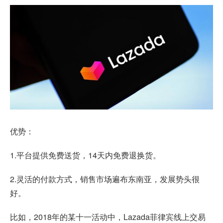
优势：
1.平台提供免费送货，14天内免费退换货。
2.灵活的付款方式，销售市场遍布东南亚，发展势头很
好。
比如，2018年的某十一活动中，Lazada菲律宾线上交易