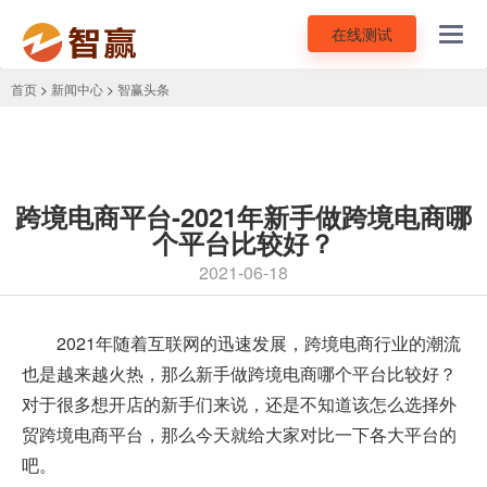
在线测试
Toggl
navig
首页
>
新闻中心
>
智赢头条
跨境电商平台-2021年新手做跨境电商哪
个平台比较好？
2021-06-18
2021年随着互联网的迅速发展，跨境电商行业的潮流
也是越来越火热，那么新手做跨境电商哪个平台比较好？
对于很多想开店的新手们来说，还是不知道该怎么选择外
贸
跨境电商平台
，那么今天就给大家对比一下各大平台的
吧。