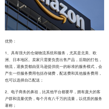
优势：
1、具有强大的仓储物流系统和服务，尤其是北美、欧
洲、日本地区。卖家只需要负责出售产品，后期的打包，
物流，退换货都由亚马逊提供统一的标准的服务模式，会
产生一些服务费用包括存储费，配送费和其他服务费用，
也可以选择自己配送；
2、电子商务的鼻祖，比其他平台都要早，拥有庞大的客
户群和流量优势，每个月有八千万的流量，以优质的服务
著称；