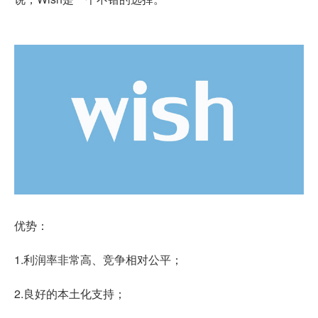
优势：
1.利润率非常高、竞争相对公平；
2.良好的本土化支持；