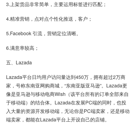
3.上架货品非常简单，主要运用标签进行匹配；
4.精准营销，点对点个性化推送，客户；
5.Facebook 引流，营销定位清晰。
6.满意率较高；
五、Lazada
Lazada平台日均用户访问量达到450万，拥有超过2万商
家，号称东南亚网购商城，“东南亚版亚马逊”。Lazada更
像是亚马逊与移动电商Wish（该平台所有的订单全部来自
于移动端）的结合体。Lazada在发展PC端的同时，也投
入大量的资源开发移动端，无论你是PC端卖家，还是移动
端卖家，都能在Lazada平台上开设自己的店铺。