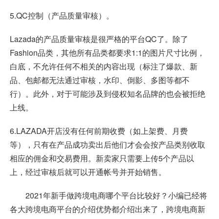
5.QC控制（产品质量审核）。
Lazada的产品质量审核是很严格的平台QC了。除了
Fashion品类，其他所有品类都要求1:1的图片尺寸比例，
白底，不允许任何不相关的内容出现（标注了爆款、新
品、包邮都无法通过审核，水印、倒影、多图等都不
行）。此外，对于可能涉及到侵权知名品牌的也会被拒绝
上线。
6.LAZADA开店没有任何前期收费（如上架费、月费
等），只有在产品成功卖出后他们才会会按产品类别收取
相应的佣金和交易费用。新卖家只需要上传5个产品以
上，经过审核后就可以开通帐号并开始销售。
2021年新手做跨境电商哪个平台比较好？小编已经将
各大跨境电商平台的介绍优势都介绍出来了，跨境电商新