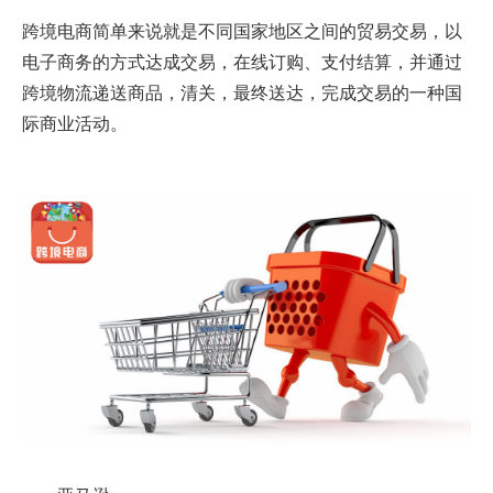
跨境电商简单来说就是不同国家地区之间的贸易交易，以
电子商务的方式达成交易，在线订购、支付结算，并通过
跨境物流递送商品，清关，最终送达，完成交易的一种国
际商业活动。