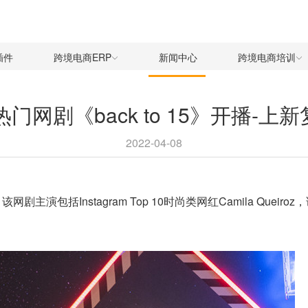
插件
跨境电商ERP
新闻中心
跨境电商培训
飞热门网剧《back to 15》开播-
2022-04-08
播，该网剧主演包括Instagram Top 10时尚类网红Camila Q