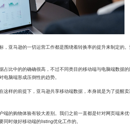
标，亚马逊的一切运营工作都是围绕着转换率的提升来制定的。
据占比中的的确确很高，不过不同类目的移动端与电脑端数据的
对电脑端形成压倒性的趋势。
在这样的前提下，亚马逊共享移动端数据，本身就是为了提醒卖
端的购物体验有较大差别。我们之前一直都是针对网页端来优化li
时做好移动端的listing优化工作的。