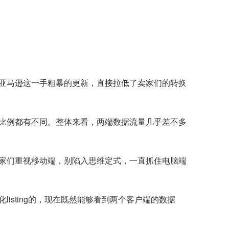
亚马逊这一手粗暴的更新，直接拉低了卖家们的转换
比例都有不同。整体来看，两端数据流量几乎差不多
家们重视移动端，别陷入思维定式，一直抓住电脑端
sting的，现在既然能够看到两个客户端的数据