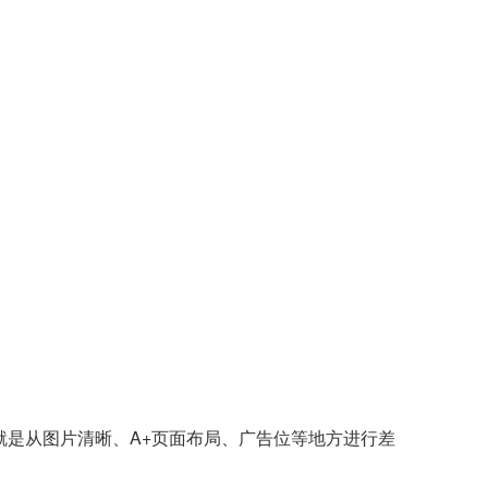
就是从图片清晰、A+页面布局、广告位等地方进行差