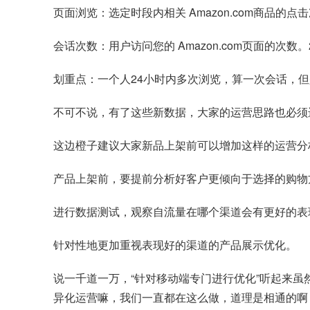
页面浏览：选定时段内相关 Amazon.com商品的点
会话次数：用户访问您的 Amazon.com页面的次
划重点：一个人24小时内多次浏览，算一次会话，
不可不说，有了这些新数据，大家的运营思路也必须
这边橙子建议大家新品上架前可以增加这样的运营分
产品上架前，要提前分析好客户更倾向于选择的购物
进行数据测试，观察自流量在哪个渠道会有更好的表
针对性地更加重视表现好的渠道的产品展示优化。
说一千道一万，“针对移动端专门进行优化”听起来
异化运营嘛，我们一直都在这么做，道理是相通的啊