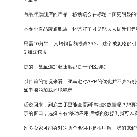
有品牌旗舰店的产品，移动端会在标题上面更明显的
不要小看品牌旗舰店，运营好了可是能大大提升销售
只需10分钟，人均销售额提高35%！这个被忽略的
6.加载速度
是的，甚至连加载速度都是一个区别项！
以目前的情况来看，亚马逊对APP的优化并不算特别
如电脑的加载环境稳定。
话说回来，到底去哪里能查看到详细的数据呢？想要
示的窗口，选择带有“移动应用”后缀的数据列就可以
许多卖家可能会对这两个名词不是很理解，我们来解