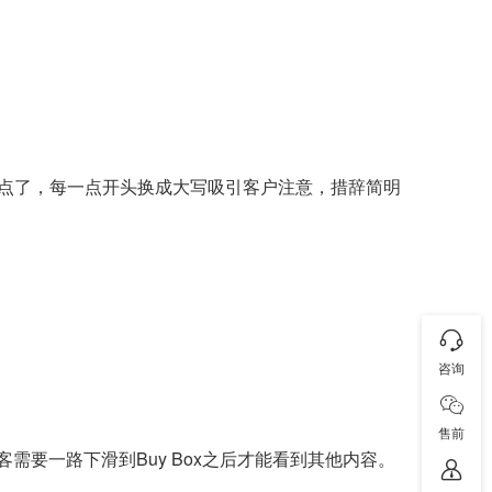
点了，每一点开头换成大写吸引客户注意，措辞简明
咨询
售前
需要一路下滑到Buy Box之后才能看到其他内容。