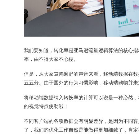
我们要知道，转化率是亚马逊流量逻辑算法的核心指
率，由不得大家不心梗。
但是，从大家哀鸿遍野的声音来看，移动端数据在数
五五分。由于国外的行为习惯影响，移动端购物并未
将移动端数据纳入转换率的计算可以说是一种必然，
的视觉特点使劲啦！
不同客户端的各项数据会有明显差异，是因为不同客户
了，我们的优化工作自然是能做得更加细致了，肯定要同