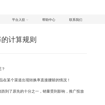
平台入驻
帮助中心
联系我们
率的计算规则
呢？
品在某个渠道出现转换率直接腰斩的情况！
接跌到了原先的十分之一，销量受到影响，推广投放