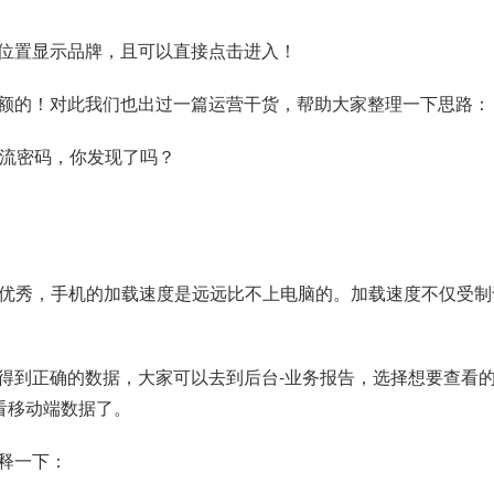
位置显示品牌，且可以直接点击进入！
额的！对此我们也出过一篇运营干货，帮助大家整理一下思路：
引流密码，你发现了吗？
优秀，手机的加载速度是远远比不上电脑的。加载速度不仅受制于
得到正确的数据，大家可以去到后台-业务报告，选择想要查看
看移动端数据了。
释一下：