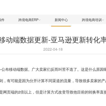
插件
跨境电商ERP
新闻中心
跨境电商培训
移动端数据更新-亚马逊更新转化
2022-04-18
—公布移动端数据。广大卖家们反而叫苦不迭了。这是什么原因
则，有可能是因为分开计算不同渠道的流量，导致很多卖家的产
是网页端的2倍以上，但是计算方式改变导致他目前的转换率直