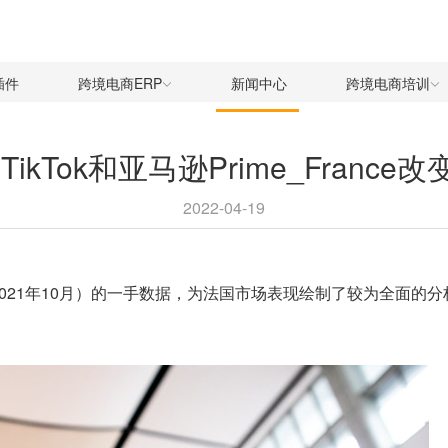
插件
跨境电商ERP
新闻中心
跨境电商培训
ikTok和亚马逊Prime_Franc
2022-04-19
年10月至2021年10月）的一手数据，为法国市场表现绘制了较为