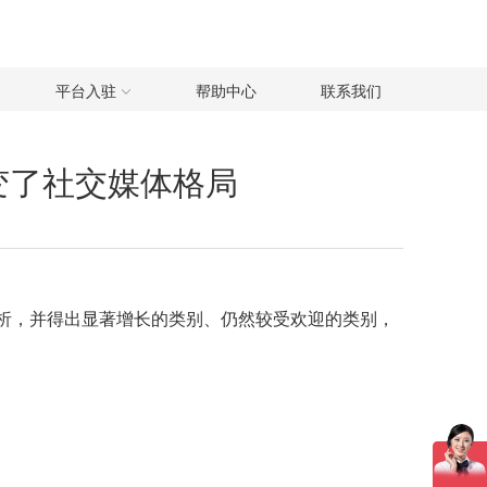
平台入驻
帮助中心
联系我们
e改变了社交媒体格局
全面的分析，并得出显著增长的类别、仍然较受欢迎的类别，