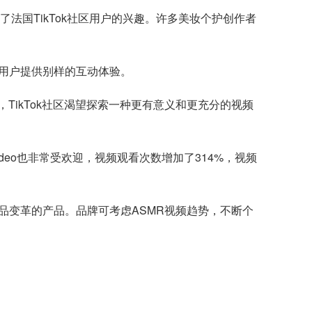
法国TikTok社区用户的兴趣。许多美妆个护创作者
为用户提供别样的互动体验。
ikTok社区渴望探索一种更有意义和更充分的视频
video也非常受欢迎，视频观看次数增加了314%，视频
品变革的产品。品牌可考虑ASMR视频趋势，不断个