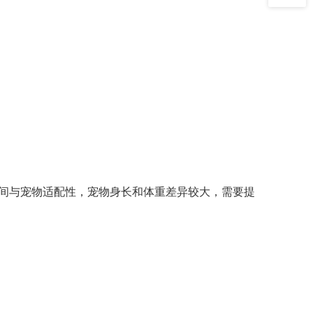
间与宠物适配性，宠物身长和体重差异较大，需要提