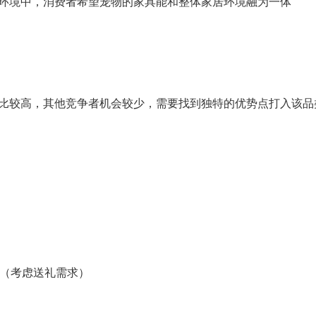
环境中，消费者希望宠物的家具能和整体家居环境融为一体
比较高，其他竞争者机会较少，需要找到独特的优势点打入该品
些（考虑送礼需求）