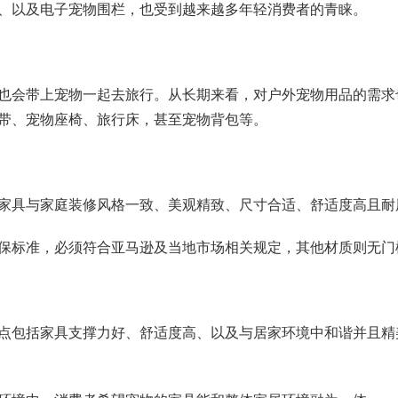
、以及电子宠物围栏，也受到越来越多年轻消费者的青睐。
也会带上宠物一起去旅行。从长期来看，对户外宠物用品的需求
带、宠物座椅、旅行床，甚至宠物背包等。
家具与家庭装修风格一致、美观精致、尺寸合适、舒适度高且耐
保标准，必须符合亚马逊及当地市场相关规定，其他材质则无门
点包括家具支撑力好、舒适度高、以及与居家环境中和谐并且精