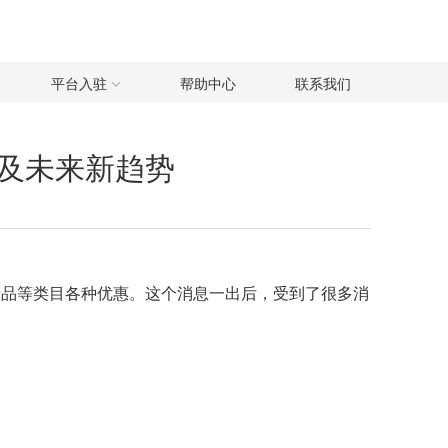
平台入驻
帮助中心
联系我们
以及未来新趋势
子产品等类目各种优惠。这个消息一出后，受到了很多消