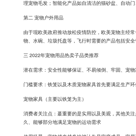
理宠物毛发；智能化产品如自清洁的猫砂盆、自动门
第二 宠物户外用品
由于现欧美政府推动放松疫情防控，欧美宠物主经常
物、水碗、垃圾托盘等，飞行时需要的产品包括安全
三 2022年宠物用品热卖子品类推荐
潜在需求：安全性能够保证、不易倾倒、牢固、宠物
门槛要求：铁笼以及木质宠物家具首先要满足生产环
宠物家具（主要以铁笼为主）
消费者关注点：蕞重要的是实用以及美观，其他关注
久、能够部分地满足宠物的运动需求