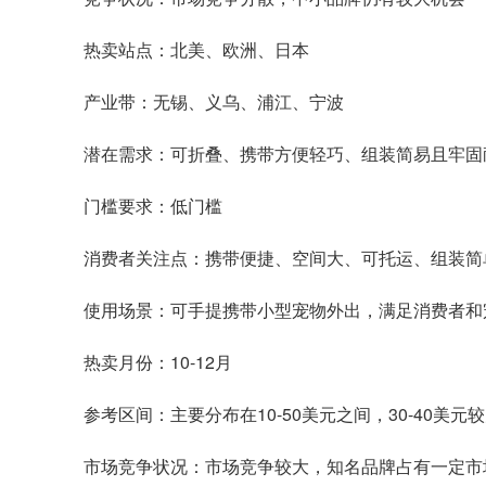
热卖站点：北美、欧洲、日本
产业带：无锡、义乌、浦江、宁波
潜在需求：可折叠、携带方便轻巧、组装简易且牢固
门槛要求：低门槛
消费者关注点：携带便捷、空间大、可托运、组装简
使用场景：可手提携带小型宠物外出，满足消费者和
热卖月份：10-12月
参考区间：主要分布在10-50美元之间，30-40美元
市场竞争状况：市场竞争较大，知名品牌占有一定市