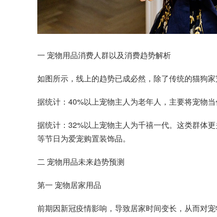
一 宠物用品消费人群以及消费趋势解析
如图所示，线上的趋势已成必然，除了传统的猫狗家
据统计：40%以上宠物主人为老年人，主要将宠物
据统计：32%以上宠物主人为千禧一代。这类群体
等节日为爱宠购置装饰品。
二 宠物用品未来趋势预测
第一 宠物居家用品
前期因新冠疫情影响，导致居家时间变长，从而对宠