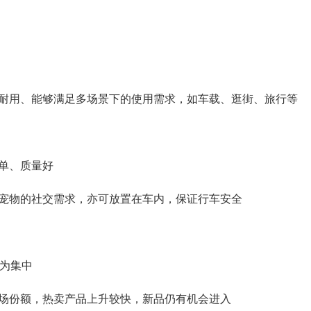
耐用、能够满足多场景下的使用需求，如车载、逛街、旅行等
单、质量好
宠物的社交需求，亦可放置在车内，保证行车安全
较为集中
场份额，热卖产品上升较快，新品仍有机会进入