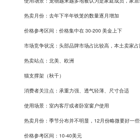
使用场景：宠物越来越多地被认为是家庭成员，家居
热卖月份：去年下半年铁笼的数量逐月增加
价格参考区间：价格集中在 30-200 美金上下
市场竞争状况：头部品牌市场占比较高，本土卖家占
热卖站点：北美、欧洲
猫支撑架（秋千）
消费者关注点：承重力强、透气轻薄、尺寸合适
使用场景：室内客厅或者卧室窗户使用
热卖月份：季节分布并不明显，12月份略微要好一
价格参考区间：10-40美元