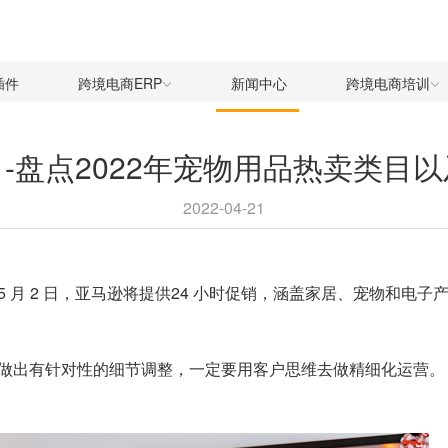
插件
跨境电商ERP
新闻中心
跨境电商培训
-盘点2022年宠物用品热卖类目
2022-04-21
 月 2 日，亚马逊将提供24 小时促销，涵盖家居、宠物和电
做出有针对性的细节调整，一定要用客户思维去做精细化运营。