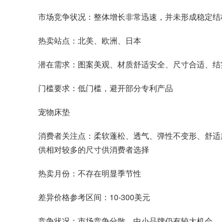
市场竞争状况：整体增长非常迅速，并未形成稳定结
热卖站点：北美、欧洲、日本
潜在需求：图案美观、材质舒适安全、尺寸合适、结
门槛要求：低门槛，避开部分专利产品
宠物床垫
消费者关注点：柔软蓬松、透气、弹性不变形、舒适
供相对较多的尺寸供消费者选择
热卖月份：不存在明显季节性
差异价格参考区间：10-300美元
竞争状况：市场竞争分散，中小品牌仍有较大机会