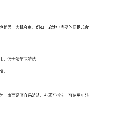
也是另一大机会点。例如，旅途中需要的便携式食
用、便于清洁或清洗
槛。
美、表面是否容易清洁、外罩可拆洗、可使用年限