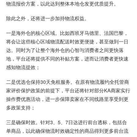
物流报价方案，以此达到整体本地仓发更优质提升。
除此之外，还将进一步加持物流权益。
一是海外仓的核心区域。比如西班牙马德里、法国巴黎，
将会让这些核心区域物流配送时效更便捷，甚至做到一日
达。同时为了让整个海外仓的心智与消费者之间更快落
地，平台还将提供不同的补贴方案，进而让消费者更快速
感知物流提效；
二是优选仓保持30天免租服务。在原有物流履约全托管商
家评价保护政策的前提下，平台还将针对部分KA商家实行
操作费优惠活动，进一步保障卖家在不同线路里享受到更
多政策支持；
三是确保时效。针对3、5、7日达进行前台透标，包括合
单商品，以此确保物流时效确定性的商品得到更多前台流