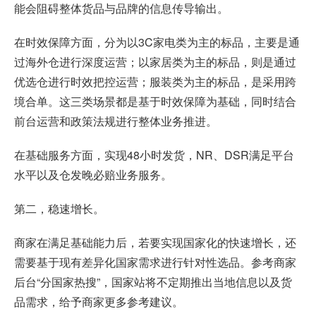
能会阻碍整体货品与品牌的信息传导输出。
在时效保障方面，分为以3C家电类为主的标品，主要是通
过海外仓进行深度运营；以家居类为主的标品，则是通过
优选仓进行时效把控运营；服装类为主的标品，是采用跨
境合单。这三类场景都是基于时效保障为基础，同时结合
前台运营和政策法规进行整体业务推进。
在基础服务方面，实现48小时发货，NR、DSR满足平台
水平以及仓发晚必赔业务服务。
第二，稳速增长。
商家在满足基础能力后，若要实现国家化的快速增长，还
需要基于现有差异化国家需求进行针对性选品。参考商家
后台“分国家热搜”，国家站将不定期推出当地信息以及货
品需求，给予商家更多参考建议。