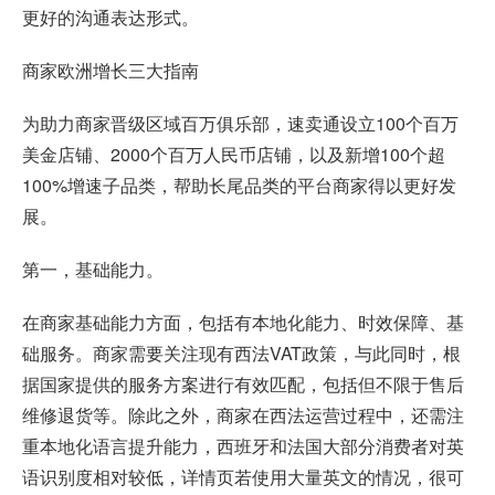
更好的沟通表达形式。
商家欧洲增长三大指南
为助力商家晋级区域百万俱乐部，速卖通设立100个百万
美金店铺、2000个百万人民币店铺，以及新增100个超
100%增速子品类，帮助长尾品类的平台商家得以更好发
展。
第一，基础能力。
在商家基础能力方面，包括有本地化能力、时效保障、基
础服务。商家需要关注现有西法VAT政策，与此同时，根
据国家提供的服务方案进行有效匹配，包括但不限于售后
维修退货等。除此之外，商家在西法运营过程中，还需注
重本地化语言提升能力，西班牙和法国大部分消费者对英
语识别度相对较低，详情页若使用大量英文的情况，很可