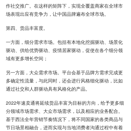
作社交推广。在这样的矩阵下，实现全覆盖商家在全球市
场表现出应有竞争力，让中国品牌遍布全球市场。
第四、货品丰富度。
一方面，细分需求市场。包括有本地化挖掘驱动、场景化
驱动、供给优势驱动、疫情居家驱动，促使在各个细分领
域有更多增长空间；
另一方面，大众需求市场。平台会基于品牌方需求完成更
多确定性流量，与此同时，还会进行风格细化驱动，比如
通过社交和人群驱动具有风格化的产品。
2022年速卖通将延续货品丰富为目标的方向，给予更多细
分领域市场需求、大众市场需求，以及相应的业务配合。
基于西法全年营销节奏情况下，将不同国家的各类商品与
节日场景相融合，进而实现与当地消费者沟通过程中有着