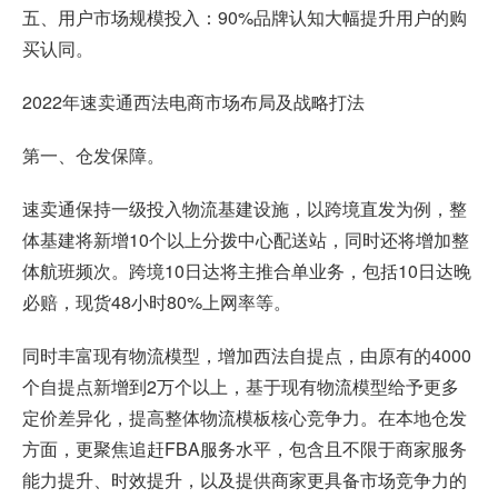
五、用户市场规模投入：90%品牌认知大幅提升用户的购
买认同。
2022年速卖通西法电商市场布局及战略打法
第一、仓发保障。
速卖通保持一级投入物流基建设施，以跨境直发为例，整
体基建将新增10个以上分拨中心配送站，同时还将增加整
体航班频次。跨境10日达将主推合单业务，包括10日达晚
必赔，现货48小时80%上网率等。
同时丰富现有物流模型，增加西法自提点，由原有的4000
个自提点新增到2万个以上，基于现有物流模型给予更多
定价差异化，提高整体物流模板核心竞争力。在本地仓发
方面，更聚焦追赶FBA服务水平，包含且不限于商家服务
能力提升、时效提升，以及提供商家更具备市场竞争力的