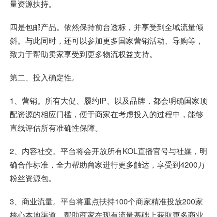
量资源扶持。
四是包邮产品。依然保持前台透标，并享受到全域流量倾
斜。与此同时，还可以参加更多国家营销活动、导购等，
致力于帮助卖家享受到更多物流权益支持。
第二、投入确定性。
1、营销。所有大促、履约IP、以及品牌，都会明确国家顶
配资源的相应门槛，便于商家在考虑投入的过程中，能够
直线评估所有准确性保障。
2、内容社交。平台将会开放所有KOL直播官号与社媒，明
确合作标准，全力帮助商家进行更多触达，享受到4200万
粉丝资源包。
3、商业流量。平台将重点扶持100个商家精准投放200家
核心本地渠道，帮助商家在现有流量基础上获取更多商业