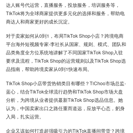
达人账号代运营，直播服务，投放服务，培训服务等，
TikTok将为全球商家提供更多元化的选择和服务，帮助电
商达人和商家更好的成长沉淀。
对于卖家如何从0到1，布局TikTok Shop小店？跨境电商
平台海外短视频专家-李社长从国家、规则、模式、团队和
品类角度全方位系统地讲解了不同国家TikTok Shop入驻
要求及流程，TikTok Shop的运营规则以及TikTok Shop选
品指南，帮助跨境卖家从0到1快速布局。
TikTok Shop小店带货热销类目有哪些？TiChoo市场总监-
蓝心，结合TikTok全球流行趋势和TikTok Shop市场大盘
分析，为跨境从业者提供蕞新TikTok Shop选品信息。她
认为，中国卖家出口之路任重而道远，应放平心态，躬身
入局，扎实运营。
企业又该如何打造超强吸引力的TikTok直播间带货？跨境