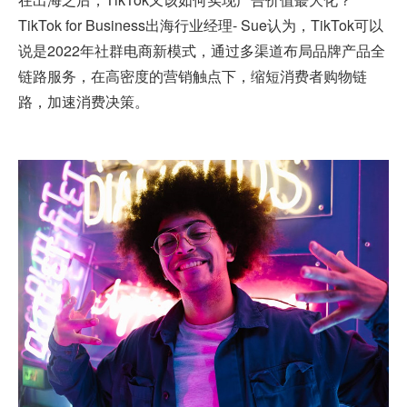
TikTok for Business出海行业经理- Sue认为，TikTok可以
说是2022年社群电商新模式，通过多渠道布局品牌产品全
链路服务，在高密度的营销触点下，缩短消费者购物链
路，加速消费决策。