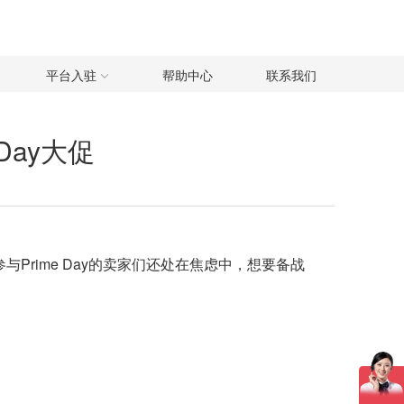
平台入驻
帮助中心
联系我们
 Day大促
与Prime Day的卖家们还处在焦虑中，想要备战