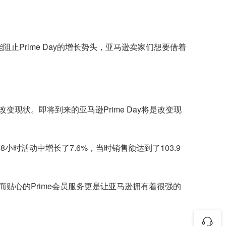
能阻止Prime Day的增长势头，亚马逊卖家们想要借着
状。即将到来的亚马逊Prime Day将是改变现
月的48小时活动中增长了7.6%，当时销售额达到了103.9
贴心的Prime会员服务更是让亚马逊拥有着很强的