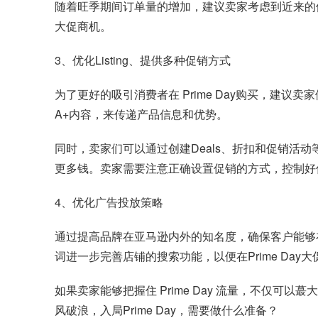
随着旺季期间订单量的增加，建议卖家考虑到近来的供
大促商机。
3、优化Listing、提供多种促销方式
为了更好的吸引消费者在 Prime Day购买，建议卖
A+内容，来传递产品信息和优势。
同时，卖家们可以通过创建Deals、折扣和促销活动
更多钱。卖家需要注意正确设置促销的方式，控制好
4、优化广告投放策略
通过提高品牌在亚马逊内外的知名度，确保客户能够在 P
词进一步完善店铺的搜索功能，以便在Prime Da
如果卖家能够把握住 Prime Day 流量，不仅
风破浪，入局Prime Day，需要做什么准备？