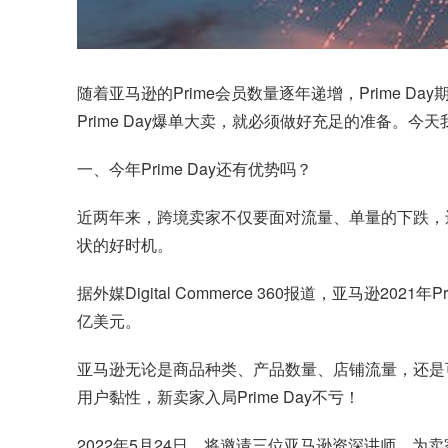
随着亚马逊的Prime会员数量逐年递增，Prime D
Prime Day爆单大卖，就必须做好充足的准备。今
一、今年Prime Day还有优势吗？
近两年来，跨境卖家不仅要面对流量、单量的下跌，还
状的好时机。
据外媒Digital Commerce 360报道，亚马逊2
亿美元。
亚马逊无论是商品种类、产品数量、店铺流量，还是
用户黏性，新卖家入局Prime Day不亏！
2022年5月24日，将邀请三位亚马逊资深讲师，为卖家们