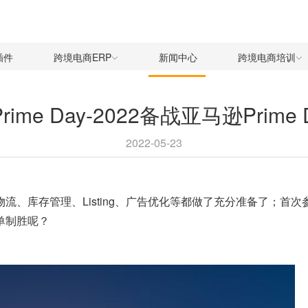
插件
跨境电商ERP
新闻中心
跨境电商培训
ime Day-2022备战亚马逊Prime
2022-05-23
流、库存管理、Listing、广告优化等都做了充分准备了；首次参
爆单制胜呢？