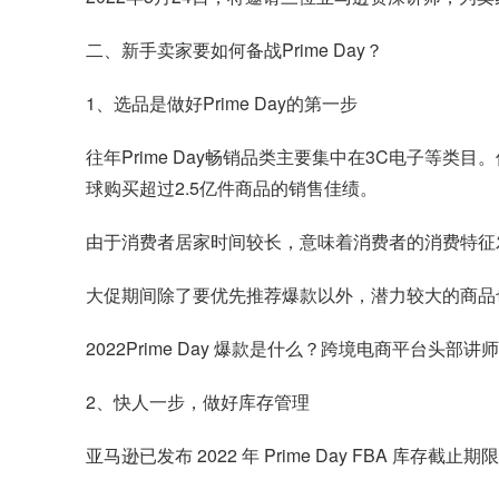
二、新手卖家要如何备战Prime Day？
1、选品是做好Prime Day的第一步
往年Prime Day畅销品类主要集中在3C电子等类
球购买超过2.5亿件商品的销售佳绩。
由于消费者居家时间较长，意味着消费者的消费特征发生了
大促期间除了要优先推荐爆款以外，潜力较大的商品
2022Prime Day 爆款是什么？跨境电商平台头部
2、快人一步，做好库存管理
亚马逊已发布 2022 年 Prime Day FBA 