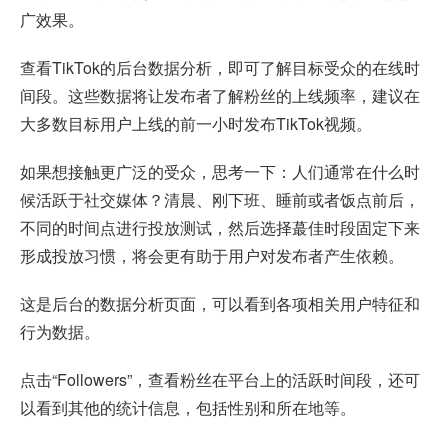
广效果。
查看TikTok的后台数据分析，即可了解目标受众的在线时
间段。这些数据将让发布者了解粉丝的上线频率，建议在
大多数目标用户上线的前一小时发布TikTok视频。
如果想接触更广泛的受众，思考一下：人们通常在什么时
候活跃于社交媒体？清晨、刚下班、睡前或者饭点前后，
不同的时间点进行投放测试，然后选择蕞佳时段固定下来
形成投放习惯，将会更有助于用户对发布者产生依赖。
这是后台的数据分析页面，可以看到各项相关用户特征和
行为数据。
点击“Followers”，查看粉丝在平台上的活跃时间段，还可
以看到其他的统计信息，包括性别和所在地等。