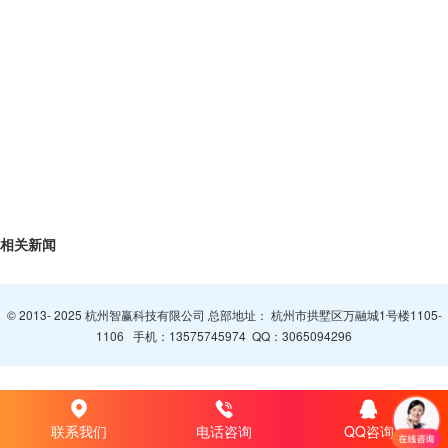
相关新闻
© 2013- 2025 杭州智赢科技有限公司 总部地址： 杭州市拱墅区万融城1号楼1105-
1106 手机：
13575745974
QQ：
3065094296
联系我们
电话咨询
QQ咨询