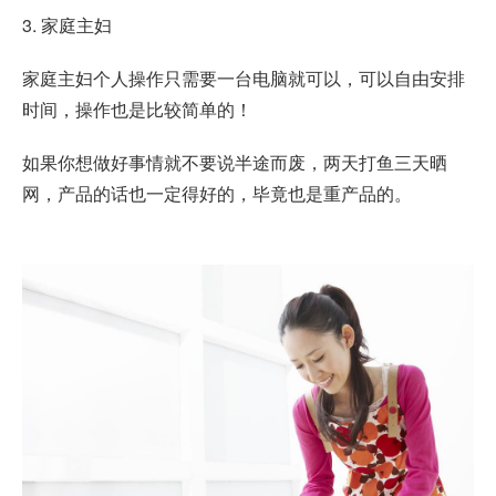
3. 家庭主妇
家庭主妇个人操作只需要一台电脑就可以，可以自由安排
时间，操作也是比较简单的！
如果你想做好事情就不要说半途而废，两天打鱼三天晒
网，产品的话也一定得好的，毕竟也是重产品的。