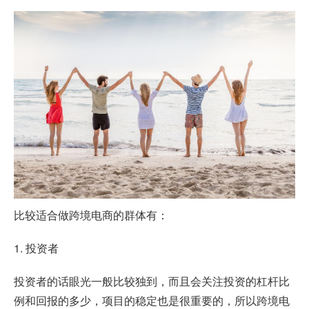
比较适合做跨境电商的群体有：
1. 投资者
投资者的话眼光一般比较独到，而且会关注投资的杠杆比
例和回报的多少，项目的稳定也是很重要的，所以跨境电