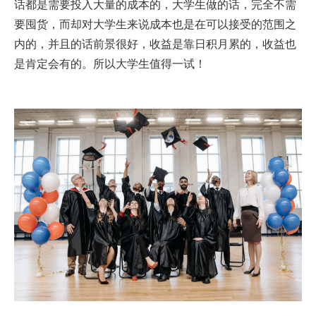
话都是需要投入大量的成本的，大学生做的话，完全不需
要囤货，而却对大学生来说成本也是在可以接受的范围之
内的，并且的话前景很好，收益是靠日积月累的，收益也
是肯定会有的。所以大学生值得一试！