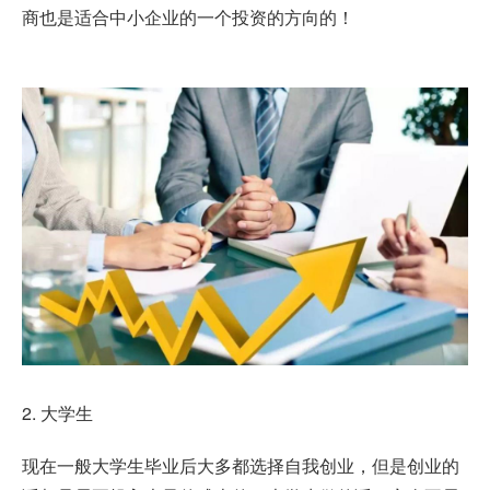
商也是适合中小企业的一个投资的方向的！
2. 大学生
现在一般大学生毕业后大多都选择自我创业，但是创业的