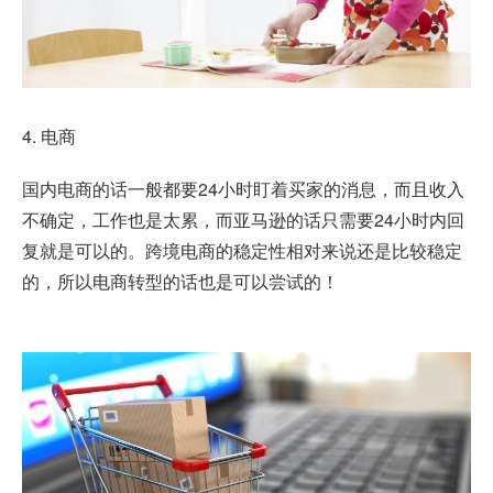
4. 电商
国内电商的话一般都要24小时盯着买家的消息，而且收入
不确定，工作也是太累，而亚马逊的话只需要24小时内回
复就是可以的。跨境电商的稳定性相对来说还是比较稳定
的，所以电商转型的话也是可以尝试的！