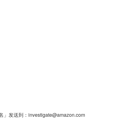
名」发送到：investigate@amazon.com