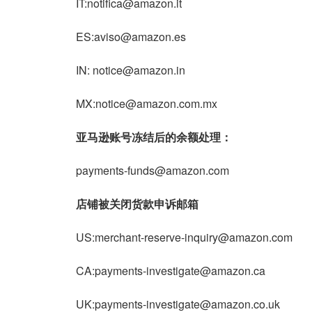
IT:notifica@amazon.it
ES:aviso@amazon.es
IN: notice@amazon.in
MX:notice@amazon.com.mx
亚马逊账号冻结后的余额处理：
payments-funds@amazon.com
店铺被关闭货款申诉邮箱
US:merchant-reserve-inquiry@amazon.com
CA:payments-investigate@amazon.ca
UK:payments-investigate@amazon.co.uk