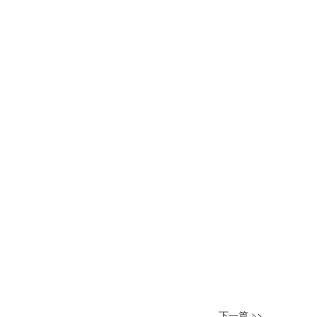
下一篇 >>