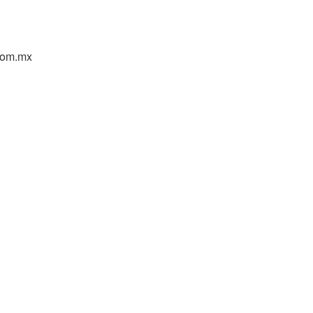
com.mx