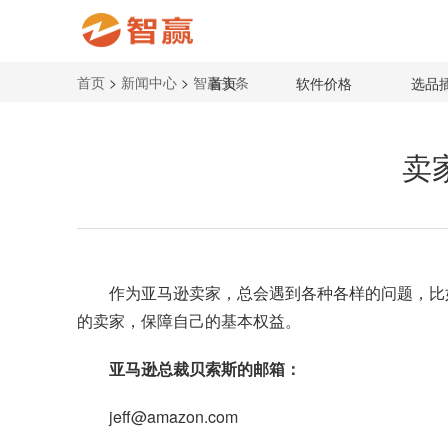
首页
>
新闻中心
>
智赢头条
首页
软件价格
选品
卖
作为亚马逊卖家，总会遇到各种各样的问题，比
的卖家，保障自己的基本权益。
亚马逊总裁贝索斯的邮箱：
jeff@amazon.com