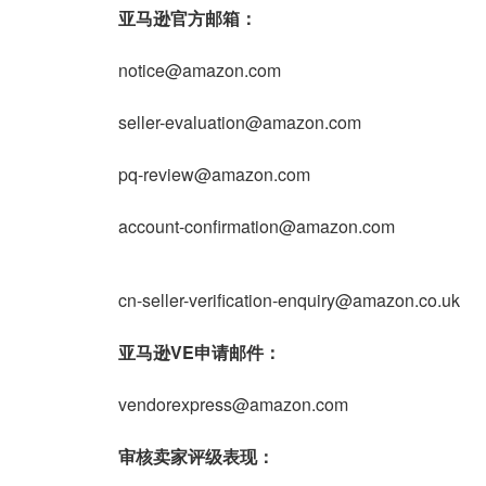
亚马逊官方邮箱：
notice@amazon.com
seller-evaluation@amazon.com
pq-review@amazon.com
account-confirmation@amazon.com
cn-seller-verification-enquiry@amazon.co.uk
亚马逊VE申请邮件：
vendorexpress@amazon.com
审核卖家评级表现：