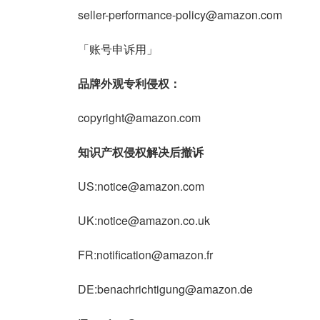
seller-performance-policy@amazon.com
「账号申诉用」
品牌外观专利侵权：
copyright@amazon.com
知识产权侵权解决后撤诉
US:notice@amazon.com
UK:notice@amazon.co.uk
FR:notification@amazon.fr
DE:benachrichtigung@amazon.de