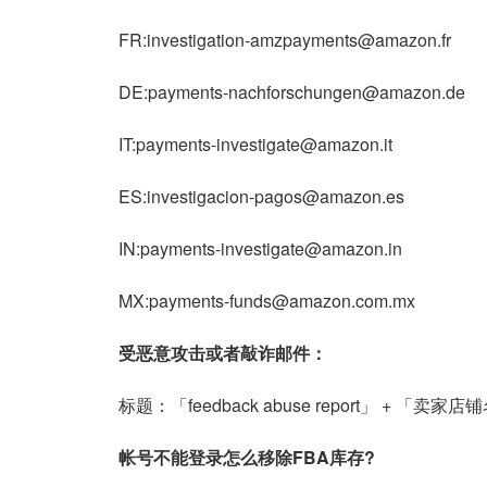
FR:investigation-amzpayments@amazon.fr
DE:payments-nachforschungen@amazon.de
IT:payments-investigate@amazon.it
ES:investigacion-pagos@amazon.es
IN:payments-investigate@amazon.in
MX:payments-funds@amazon.com.mx
受恶意攻击或者敲诈邮件：
标题：「feedback abuse report」 + 「卖家店铺
帐号不能登录怎么移除FBA库存?