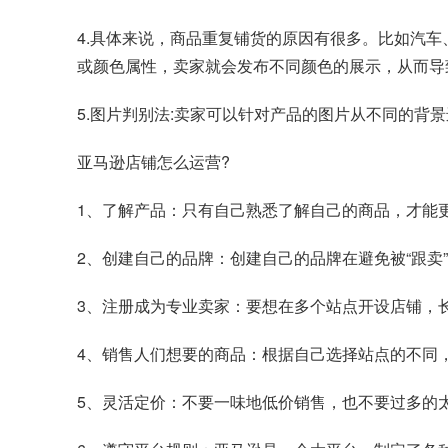
4.具体来说，商品重复铺货的原因有很多。比如汽
或颜色属性，卖家就会发布不同颜色的展示，从而导
5.图片判别法:卖家可以针对产品的图片从不同的背
亚马逊店铺怎么运营?
1、了解产品：只有自己熟悉了解自己的商品，才能
2、创建自己的品牌：创建自己的品牌在避免被“跟卖
3、注册成为专业卖家：要想在多个站点开设店铺，
4、销售人们想要的商品：根据自己选择站点的不同
5、灵活定价：不要一味地低价销售，也不要过多的