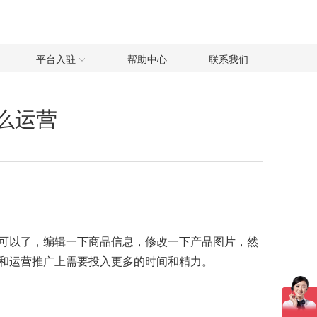
平台入驻
帮助中心
联系我们
么运营
可以了，编辑一下商品信息，修改一下产品图片，然
和运营推广上需要投入更多的时间和精力。