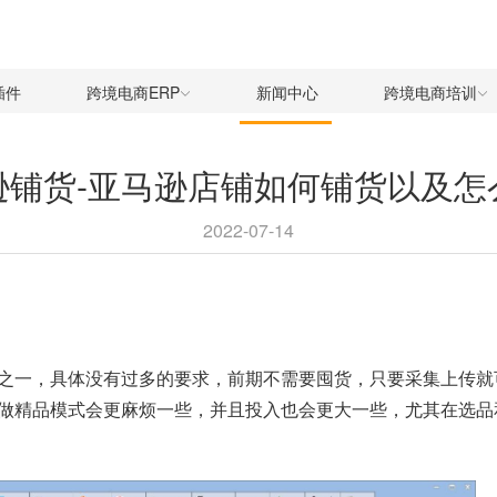
插件
跨境电商ERP
新闻中心
跨境电商培训
逊铺货-亚马逊店铺如何铺货以及怎
2022-07-14
之一，具体没有过多的要求，前期不需要囤货，只要采集上传就
做精品模式会更麻烦一些，并且投入也会更大一些，尤其在选品