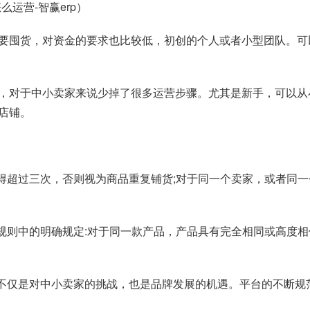
运营-智赢erp）
要囤货，对资金的要求也比较低，初创的个人或者小型团队。可
，对于中小卖家来说少掉了很多运营步骤。尤其是新手，可以从
店铺。
得超过三次，否则视为商品重复铺货;对于同一个卖家，或者同一
规则中的明确规定:对于同一款产品，产品具有完全相同或高度相
这不仅是对中小卖家的挑战，也是品牌发展的机遇。平台的不断规