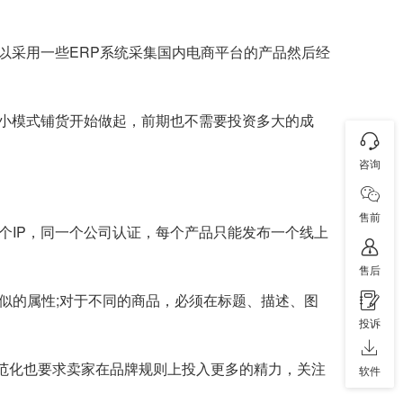
以采用一些ERP系统采集国内电商平台的产品然后经
小模式铺货开始做起，前期也不需要投资多大的成
咨询
售前
个IP，同一个公司认证，每个产品只能发布一个线上
售后
似的属性;对于不同的商品，必须在标题、描述、图
投诉
范化也要求卖家在品牌规则上投入更多的精力，关注
软件