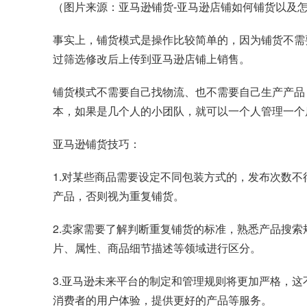
（图片来源：亚马逊铺货-亚马逊店铺如何铺货以及怎么
事实上，铺货模式是操作比较简单的，因为铺货不需
过筛选修改后上传到亚马逊店铺上销售。
铺货模式不需要自己找物流、也不需要自己生产产品
本，如果是几个人的小团队，就可以一个人管理一个
亚马逊铺货技巧：
1.对某些商品需要设定不同包装方式的，发布次数不
产品，否则视为重复铺货。
2.卖家需要了解判断重复铺货的标准，熟悉产品搜索
片、属性、商品细节描述等领域进行区分。
3.亚马逊未来平台的制定和管理规则将更加严格，
消费者的用户体验，提供更好的产品等服务。