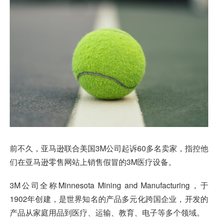
前不久，亚马逊联合美国3M公司起诉60多名卖家，指控他
们在亚马逊零售网站上销售假冒的3M医疗设备。
3M公司全称Minnesota Mining and Manufacturing，于
1902年创建，是世界知名的产品多元化跨国企业，开发的
产品从家庭用品到医疗、运输、教育、电子等多个领域。