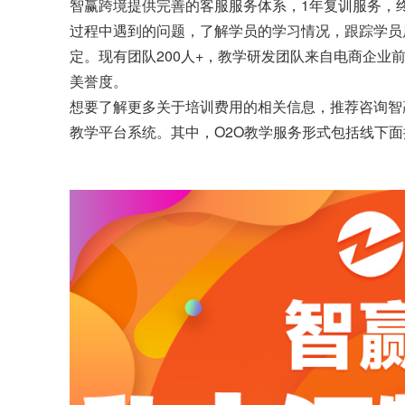
智赢跨境提供完善的客服服务体系，1年复训服务，
过程中遇到的问题，了解学员的学习情况，跟踪学员
定。现有团队200人+，教学研发团队来自电商企
美誉度。
想要了解更多关于培训费用的相关信息，推荐咨询智
教学平台系统。其中，O2O教学服务形式包括线下