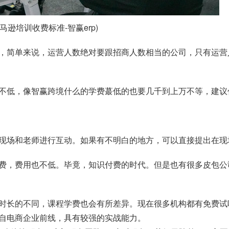
马逊培训收费标准-智赢erp)
，简单来说，运营人数绝对要跟招商人数相当的公司，只有运营
不低，像智赢跨境什么的学费蕞低的也要几千到上万不等，建议
现场和老师进行互动。如果有不明白的地方，可以直接提出在现
费，费用也不低。毕竟，知识付费的时代。但是也有很多皮包公
时长的不同，课程学费也会有所差异。现在很多机构都有免费试
自电商企业前线，具有较强的实战能力。