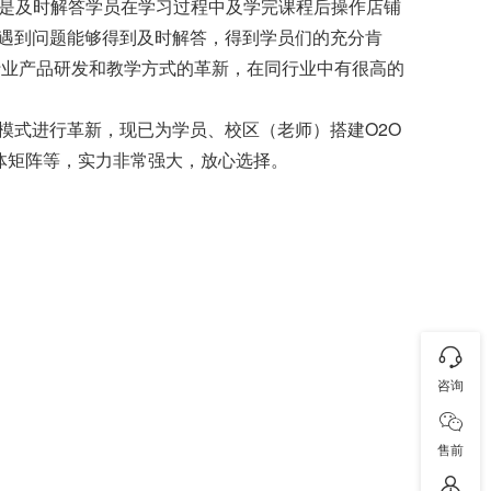
要是及时解答学员在学习过程中及学完课程后操作店铺
遇到问题能够得到及时解答，得到学员们的充分肯
行业产品研发和教学方式的革新，在同行业中有很高的
模式进行革新，现已为学员、校区（老师）搭建O2O
体矩阵等，实力非常强大，放心选择。
咨询
售前