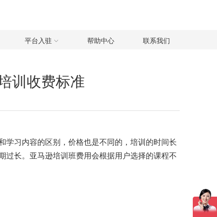
平台入驻
帮助中心
联系我们
逊培训收费标准
和学习内容的区别，价格也是不同的，培训的时间长
期过长。亚马逊培训班费用会根据用户选择的课程不