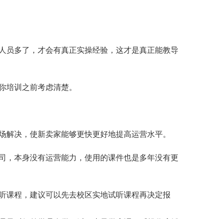
人员多了，才会有真正实操经验，这才是真正能教导
你培训之前考虑清楚。
场解决，使新卖家能够更快更好地提高运营水平。
司，本身没有运营能力，使用的课件也是多年没有更
听课程，建议可以先去校区实地试听课程再决定报