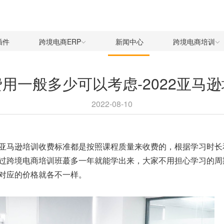
插件
跨境电商ERP
新闻中心
跨境电商培训
用一般多少可以考虑-2022亚马
2022-08-10
亚马逊培训收费标准都是按照课程质量来收费的，根据学习时长
过跨境电商培训班蕞多一年就能学出来，大家不用担心学习的周
对应的价格就各不一样。