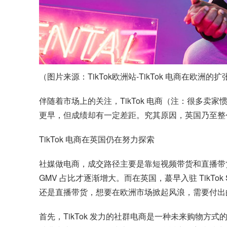
（图片来源：TikTok欧洲站-TikTok 电商在欧洲的扩
伴随着市场上的关注，TikTok 电商（注：很多卖家
更早，但成绩却有一定差距。究其原因，英国乃至整个
TikTok 电商在英国仍在努力探索
社媒做电商，成交路径主要是靠短视频带货和直播带货 
GMV 占比才逐渐增大。而在英国，蕞早入驻 TikT
还是直播带货，想要在欧洲市场掀起风浪，需要付出
首先，TikTok 发力的社群电商是一种未来购物