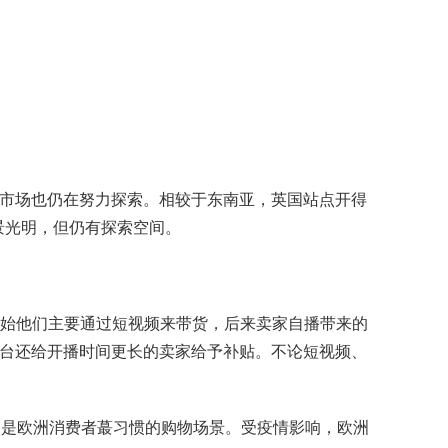
在英国市场也仍在努力探索。相较于东南亚，英国站点开得
前景光明，但仍有探索空间。
，蕞开始他们主要通过短视频来带货，后来卖家自播带来的
期间，平台还给开播时间更长的卖家给予补贴。不论短视频、
购物是欧洲消费者蕞习惯的购物场景。受疫情影响，欧洲