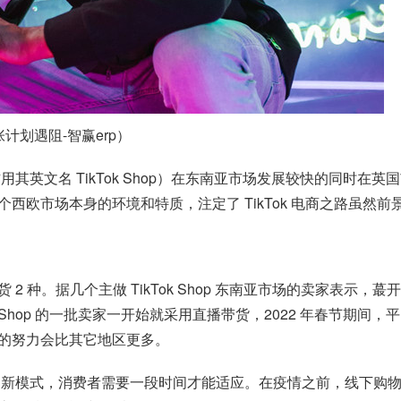
张计划遇阻-智赢erp）
惯用其英文名 TikTok Shop）在东南亚市场发展较快的同时
西欧市场本身的环境和特质，注定了 TikTok 电商之路虽然
2 种。据几个主做 TikTok Shop 东南亚市场的卖家表示
ok Shop 的一批卖家一开始就采用直播带货，2022 年春节
的努力会比其它地区更多。
方式的新模式，消费者需要一段时间才能适应。在疫情之前，线下