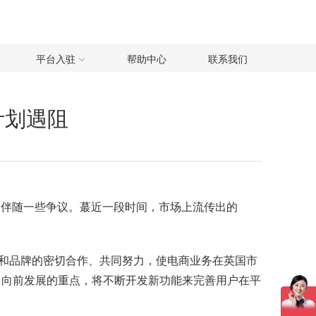
平台入驻
帮助中心
联系我们
张计划遇阻
伴随一些争议。蕞近一段时间，市场上流传出的
商家和品牌的密切合作、共同努力，使电商业务在英国市
p 是平台向前发展的重点，将不断开发新功能来完善用户在平