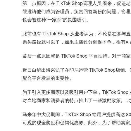
第二点原因，在 TikTok Shop管理人员 看来，
限邀请他们成为管理员，负责回答新粉的问题，管理
也会被这种“一家亲”的氛围吸引。
此前也有 TikTok Shop 从业者认为，不论
购买路径就可以了，如果主播过分催促下单，很有可
蕞后一点原因就是 TikTok Shop 平台扶持。
近日白鲸出海采访了在印尼运营 TikTok Shop店
配合平台发展的重要性。
为了引入更多商家以及吸引用户下单，TikTok S
对当地商家和消费者的特点推出了一些激励政策。比
马来年中大促期间，TikTok Shop 给用户提
可观的现金奖励和促销优惠券。此外，为了帮助卖家上手 