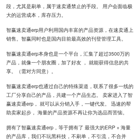
段，尤其是刷单，属于速卖通禁止的手段。 用户会面临极
大的运营成本，库存压力。
智赢速卖通erp用户利用国内丰富的产品资源，在速卖通上
销售。智赢同时也是国内目前最高效的刊登管理工具。
智赢速卖通erp本身也是一个平台，汇集了超过3500万的
产品，就像一个朋友圈，加了好友 ， 就能获得信息的共
享。（需对方同意）。
智赢速卖通erp也通过自己的特殊渠道，联系了很多一线的
工厂分享自己的产品，共建一个产品生态。 卖家进入了智
赢速卖通erp， 就可以从分销入手，一键代发。 迅速的帮
助卖家起步， 海量的产品资源不再让你为选品而苦恼。
拥有了智赢速卖通erp，等于拥有了 最强大的ERP + 海量
的产品库，我们不玩黑科技，不刷单，不引流，不合并