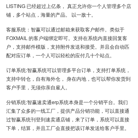
LISTING 已经超过上亿条， 真正允许你一个人管理多个店
铺，多个站点，海量的产品。 以一敌十。
客服系统：智赢可以通过邮箱来获取客户邮件。类似于
FOXMAIL 的客户端绑定即可。支持在系统内直接回复客
户，支持邮件模版，支持附件发送和接受。并且会自动匹
配对应订单，一个人可以轻松的应付几十个站点。
订单系统:智赢系统可以管理多平台订单，支持打单系统，
支持中转仓，自有海外仓， 身在内地，也可以帮你发货到
客户手里，无须你亲自雇人。
分销系统:智赢速卖通erp系统本身是一个分销平台。我们
汇集了众多的一线工厂，提供产品分销功能，可以直接通
过智赢系统刊登到速卖通店铺，来了订单，系统可以直接
下单，结算，并且工厂会直接把该订单发送给客户手里。