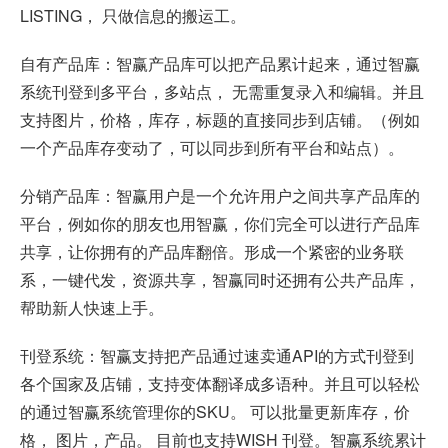
LISTING， 只做信息的搬运工。
自有产品库：智赢产品库可以把产品累计起来，通过智赢
系统刊登到多平台，多站点， 无需重复录入和编辑。并且
支持图片，价格，库存，标题的直接同步到店铺。（例如
一个产品库存变动了，可以同步到所有平台和站点）。
分销产品库：智赢用户是一个允许用户之间共享产品库的
平台，例如你的朋友也用智赢，你们完全可以进行产品库
共享，让你拥有的产品库翻倍。形成一个紧密的业务联
系，一键代发，资源共享，智赢同时还拥有公共产品库，
帮助新人快速上手。
刊登系统：智赢支持把产品通过速卖通API的方式刊登到
各个国家及店铺，支持变体翻译成多语种。并且可以轻松
的通过智赢系统管理你的SKU。 可以批量更新库存，价
格， 图片，产品。 目前也支持WISH 刊登。智赢系统累计