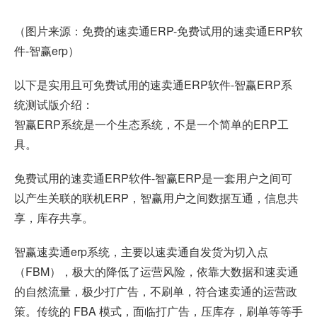
（图片来源：免费的速卖通ERP-免费试用的速卖通ERP软
件-
智赢erp
）
以下是实用且可免费试用的速卖通ERP软件-智赢ERP系
统测试版介绍：
智赢ERP系统是一个生态系统，不是一个简单的ERP工
具。
免费试用的速卖通ERP软件-智赢ERP是一套用户之间可
以产生关联的联机ERP，智赢用户之间数据互通，信息共
享，库存共享。
智赢速卖通erp系统，主要以速卖通自发货为切入点
（FBM），极大的降低了运营风险，依靠大数据和速卖通
的自然流量，极少打广告，不刷单，符合速卖通的运营政
策。传统的 FBA 模式，面临打广告，压库存，刷单等等手