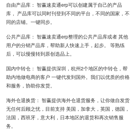
自由产品库： 智赢速卖通erp可以创建属于自己的产品
库， 产品库可以同时刊登到不同的平台，不同的国家，不
同的店铺。一键同步。
公共产品库： 智赢速卖通erp整理的公共产品库或者 其他
用户的分销产品库，帮助新人快速上手，起步。 等熟练
后，可以慢慢转到原创选品上。
国内中转仓： 智赢提供深圳，杭州2个地区的中转仓，帮
助内地做电商的客户 一键代发到国外。我们以优质的价格
和服务，协助你发货。
海外仓退换货： 智赢提供海外仓退货服务，让你做自发货
无任何后顾之忧，目前支持 美国，加拿大，英国，德国，
法国，西班牙，意大利，日本地区的退货和再次销售服
务。