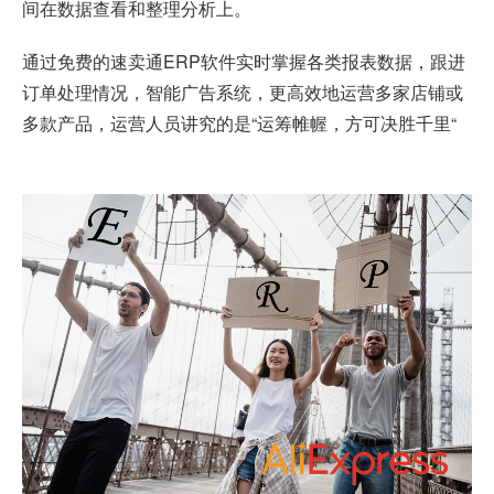
间在数据查看和整理分析上。
通过免费的速卖通ERP软件实时掌握各类报表数据，跟进
订单处理情况，智能广告系统，更高效地运营多家店铺或
多款产品，运营人员讲究的是“运筹帷幄，方可决胜千里“