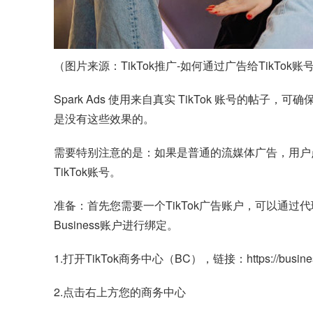
（图片来源：TikTok推广-如何通过广告给TikTok账
Spark Ads 使用来自真实 TikTok 账号的
是没有这些效果的。
需要特别注意的是：如果是普通的流媒体广告，用户点
TikTok账号。
准备：首先您需要一个TikTok广告账户，可以通过代理
Business账户进行绑定。
1.打开TikTok商务中心（BC），链接：https://business.
2.点击右上方您的商务中心