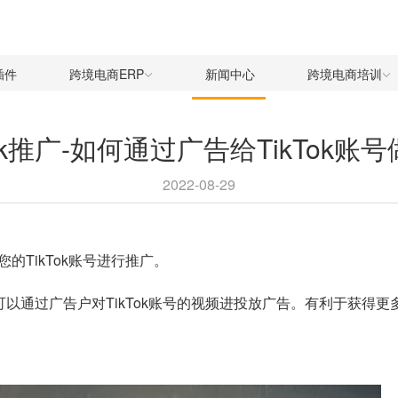
插件
跨境电商ERP
新闻中心
跨境电商培训
Tok推广-如何通过广告给TikTok账
2022-08-29
TikTok账号进行推广。
式，商家可以通过广告户对TikTok账号的视频进投放广告。有利于