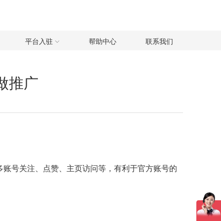
平台入驻
帮助中心
联系我们
号做推广
获得更多账号关注、点赞、主页访问等，有利于官方账号的