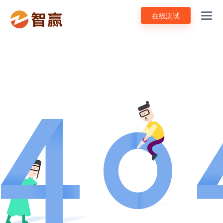
在线测试
Toggl
navig