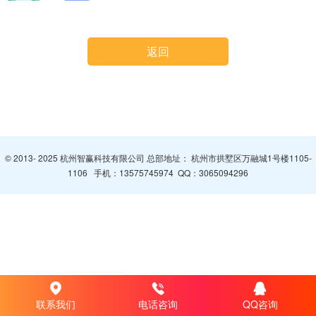
返回
© 2013- 2025 杭州智赢科技有限公司 总部地址： 杭州市拱墅区万融城1号楼1105-
1106 手机：
13575745974
QQ：
3065094296
联系我们
电话咨询
QQ咨询