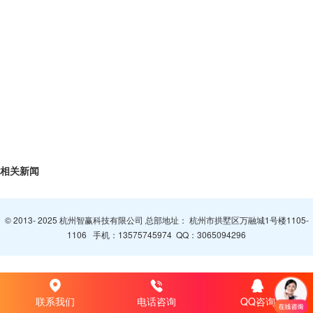
相关新闻
© 2013- 2025 杭州智赢科技有限公司 总部地址： 杭州市拱墅区万融城1号楼1105-
1106 手机：
13575745974
QQ：
3065094296
联系我们
电话咨询
QQ咨询