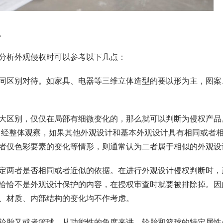
。
分析外观侵权时可以参考以下几点：
同区别对待。如家具、电器等三维立体造型的要以形为主，图案
。
大区别，仅仅在局部有细微变化的，那么就可以判断为侵权产品
，经整体观察，如果其他外观设计和基本外观设计具有相同或者
者仅色彩要素的变化等情形，则通常认为二者属于相似的外观设
定两者是否相同或者近似的依据。在进行外观设计侵权判断时，
恰恰不是外观设计保护的内容，在授权审查时就要被排除掉。因
、材质、内部结构的变化均不作考虑。
轮胎又或者篮球，从功能性的角度来讲，轮胎和篮球的特定属性