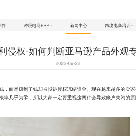
插件
跨境电商ERP
新闻中心
跨境电商培训
利侵权-如何判断亚马逊产品外观
2022-09-22
钱，而是赚到了钱却被投诉侵权冻结资金。现在越来越多的卖家
概率几乎为零，所以大家一定要重视这两种会导致账户关闭的原