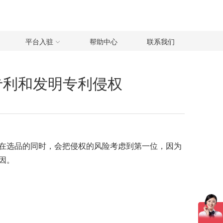
平台入驻
帮助中心
联系我们
专利和发明专利侵权
在选品的同时，会把侵权的风险考虑到第一位，因为
因。