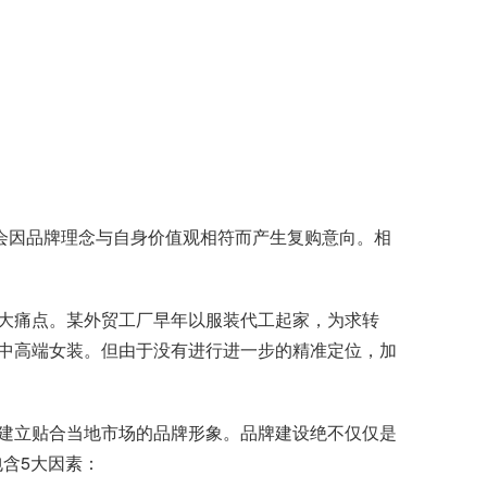
者会因品牌理念与自身价值观相符而产生复购意向。相
大痛点。某外贸工厂早年以服装代工起家，为求转
中高端女装。但由于没有进行进一步的精准定位，加
建立贴合当地市场的品牌形象。品牌建设绝不仅仅是
含5大因素：