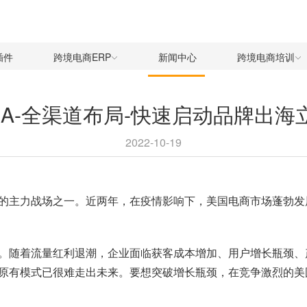
插件
跨境电商ERP
新闻中心
跨境电商培训
NA-全渠道布局-快速启动品牌出海
2022-10-19
的主力战场之一。近两年，在疫情影响下，美国电商市场蓬勃发
。随着流量红利退潮，企业面临获客成本增加、用户增长瓶颈、
原有模式已很难走出未来。要想突破增长瓶颈，在竞争激烈的美