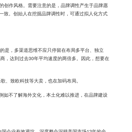
内容营销的创作风格。需要注意的是，品牌调性产生于品牌愿
一致。创始人在挖掘品牌调性时，可通过拟人化方式
意的是，多渠道思维不应只停留在布局多平台、独立
电商，达到过去30年平均速度的两倍多。因此，想要在
、乐歌、致欧科技等大卖，也在加码布局。
例如不了解海外文化，本土化难以推进，在品牌建设
中国企业有效避坑，深度整合深耕美国市场12年的全