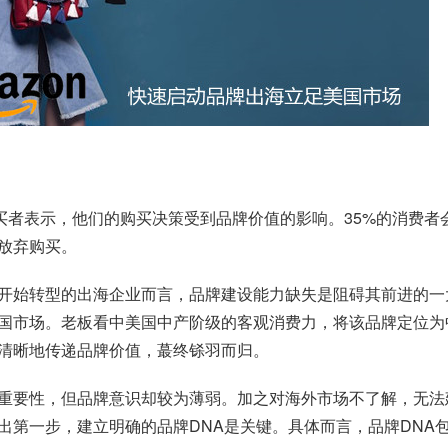
的购买者表示，他们的购买决策受到品牌价值的影响。35%的消费
放弃购买。
开始转型的出海企业而言，品牌建设能力缺失是阻碍其前进的一
国市场。老板看中美国中产阶级的客观消费力，将该品牌定位为
清晰地传递品牌价值，蕞终铩羽而归。
重要性，但品牌意识却较为薄弱。加之对海外市场不了解，无法
第一步，建立明确的品牌DNA是关键。具体而言，品牌DNA包