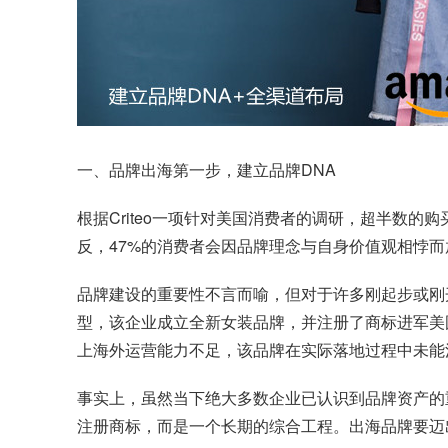
一、
品牌出海
第一步，建立品牌DNA
根据Criteo一项针对美国消费者的调研，超半数
反，47%的消费者会因品牌理念与自身价值观相悖而
品牌建设的重要性不言而喻，但对于许多刚起步或刚
型，该企业成立全新女装品牌，并注册了商标进军美
上海外运营能力不足，该品牌在实际落地过程中未能
事实上，虽然当下绝大多数企业已认识到品牌资产的
注册商标，而是一个长期的综合工程。出海品牌要迈出