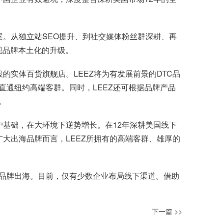
案。从独立站SEO提升、到社交媒体粉丝群深耕、再
现品牌本土化的升级。
的实体百货旗舰店。LEEZ将为有发展前景的DTC品
通纽约高端客群。同时，LEEZ还可根据品牌产品
。
户基础，在大环境下逆势增长。在12年深耕美国线下
大出海品牌而言，LEEZ所拥有的高端客群、雄厚的
品牌出海。目前，仅有少数企业布局线下渠道。借助
下一篇 >>