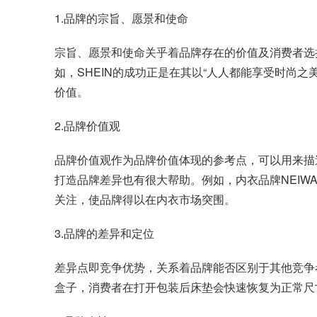
1.品牌的宗旨、愿景和使命
宗旨、愿景和使命关乎着品牌存在的价值及消费者选
如，SHEIN的成功正是在其以“人人都能享受时尚
价值。
2.品牌价值观
品牌价值观作为品牌价值体现的参考点，可以用来描
打造品牌差异也有很大帮助。例如，内衣品牌NEIWAI
关注，使品牌得以在内衣市场突围。
3.品牌的差异和定位
差异点即竞争优势，关系着品牌能否区别于其他竞争者
盒子，消费者在打开包装后床垫会快速恢复为正常尺