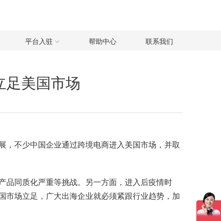
平台入驻
帮助中心
联系我们
立足美国市场
展，不少中国企业通过跨境电商进入美国市场，并取
产品同质化严重等挑战。另一方面，进入后疫情时
国市场立足，广大出海企业就必须紧跟行业趋势，加