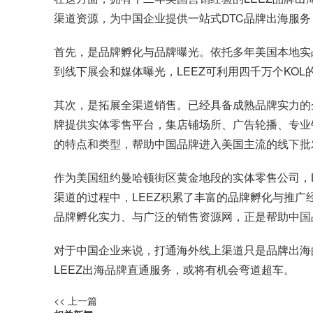
渠道资源，为中国企业提供一站式DTC品牌出海服务
首先，是品牌孵化与品牌曝光。依托多年美国本地实
到线下展会和媒体曝光，LEEZ可利用四千万个KO
其次，是拓展全渠道销售。已经具备成熟品牌实力的企
牌提供实体零售平台，集店铺场所、广告轮播、专业
的特点和类型，帮助中国品牌进入美国主流的线下批
作为美国纽约曼哈顿街区黄金地段的实体零售公司，
渠道的过程中，LEEZ积累了丰富的品牌孵化与推广
品牌孵化实力、与广泛的销售资源网，正是帮助中国
对于中国企业来说，打通海外线上渠道只是品牌出海
LEEZ出海品牌直通服务，或将有机会弯道超车。
<< 上一篇