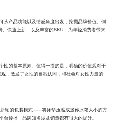
可从产品功能以及情感角度出发，挖掘品牌价值。例
势、快速上新、以及丰富的SKU，为年轻消费者带来
个性的基本原则。值得一提的是，明确的价值观对于
容的价值观，激发了女性的自我认同，和社会对女性力量的
创了新颖的包装模式——将床垫压缩成迷你冰箱大小的方
平台传播，品牌知名度及销量都有很大的提升。