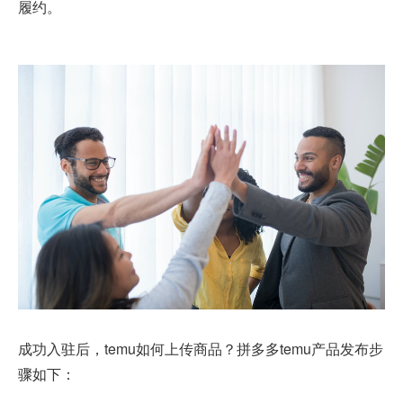
履约。
成功入驻后，temu如何上传商品？拼多多temu产品发布步
骤如下：