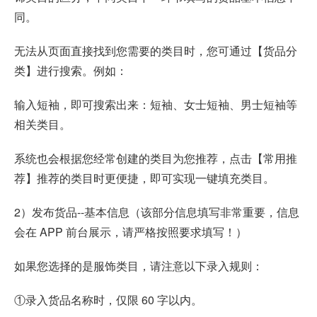
同。
无法从页面直接找到您需要的类目时，您可通过【货品分
类】进行搜索。例如：
输入短袖，即可搜索出来：短袖、女士短袖、男士短袖等
相关类目。
系统也会根据您经常创建的类目为您推荐，点击【常用推
荐】推荐的类目时更便捷，即可实现一键填充类目。
2）发布货品--基本信息（该部分信息填写非常重要，信息
会在 APP 前台展示，请严格按照要求填写！）
如果您选择的是服饰类目，请注意以下录入规则：
①录入货品名称时，仅限 60 字以内。