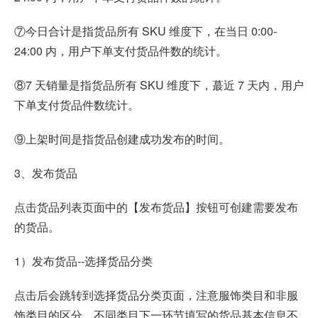
⑦今日合计是指货品所有 SKU 维度下，在当日 0:00-
24:00 内，用户下单支付货品件数的统计。
⑧7 天销量是指货品所有 SKU 维度下，蕞近 7 天内，用户
下单支付货品件数统计。
⑨上架时间是指货品创建成功发布的时间。
3、发布货品
点击货品列表页面中的【发布货品】按钮可创建需要发布
的货品。
1）发布货品--选择货品分类
点击后会跳转到选择货品分类页面，注意服饰类目和非服
饰类目的区分，不同类目下一环节填写的货品基本信息不