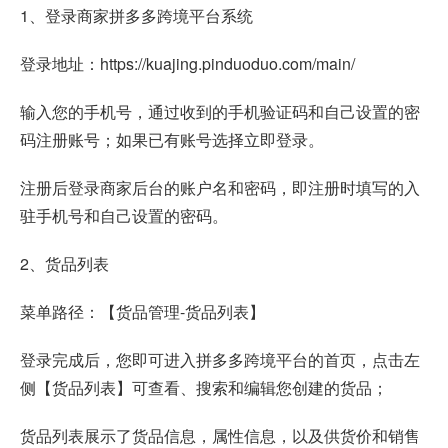
1、登录商家拼多多跨境平台系统
登录地址：https://kuajing.pinduoduo.com/main/
输入您的手机号，通过收到的手机验证码和自己设置的密
码注册账号；如果已有账号选择立即登录。
注册后登录商家后台的账户名和密码，即注册时填写的入
驻手机号和自己设置的密码。
2、货品列表
菜单路径：【货品管理-货品列表】
登录完成后，您即可进入拼多多跨境平台的首页，点击左
侧【货品列表】可查看、搜索和编辑您创建的货品；
货品列表展示了货品信息，属性信息，以及供货价和销售