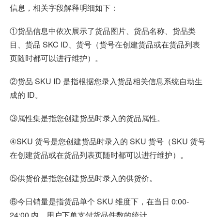
信息，相关字段解释明细如下：
①货品信息中依次展示了货品图片、货品名称、货品类
目、货品 SKC ID、货号（货号在创建货品或在货品列表
页随时都可以进行维护）。
②货品 SKU ID 是指根据您录入货品相关信息系统自动生
成的 ID。
③属性集是指您创建货品时录入的货品属性。
④SKU 货号是您创建货品时录入的 SKU 货号（SKU 货号
在创建货品或在货品列表页随时都可以进行维护）。
⑤供货价是指您创建货品时录入的供货价。
⑥今日销量是指货品单个 SKU 维度下，在当日 0:00-
24:00 内，用户下单支付货品件数的统计。