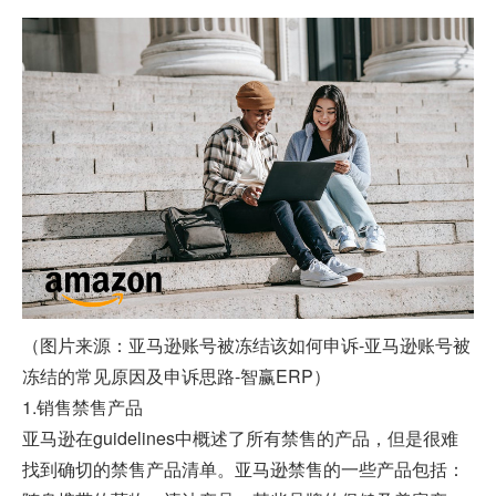
（图片来源：亚马逊账号被冻结该如何申诉-亚马逊账号被
冻结的常见原因及申诉思路-智赢ERP）
1.销售禁售产品
亚马逊在guidelines中概述了所有禁售的产品，但是很难
找到确切的禁售产品清单。亚马逊禁售的一些产品包括：