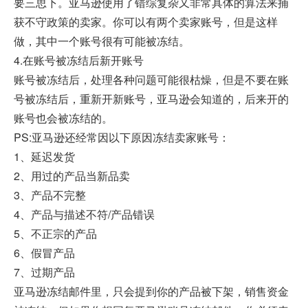
要三思下。亚马逊使用了错综复杂又非常具体的算法来捕
获不守政策的卖家。你可以有两个卖家账号，但是这样
做，其中一个账号很有可能被冻结。
4.在账号被冻结后新开账号
账号被冻结后，处理各种问题可能很枯燥，但是不要在账
号被冻结后，重新开新账号，亚马逊会知道的，后来开的
账号也会被冻结的。
PS:亚马逊还经常因以下原因冻结卖家账号：
1、延迟发货
2、用过的产品当新品卖
3、产品不完整
4、产品与描述不符/产品错误
5、不正宗的产品
6、假冒产品
7、过期产品
亚马逊冻结邮件里，只会提到你的产品被下架，销售资金