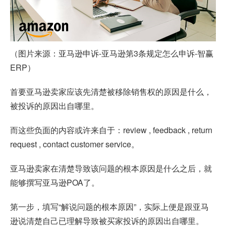
（图片来源：
亚马逊申诉
-亚马逊第3条规定怎么申诉-智赢
ERP）
首要亚马逊卖家应该先清楚被移除销售权的原因是什么，
被投诉的原因出自哪里。
而这些负面的内容或许来自于：review , feedback , return
request , contact customer service。
亚马逊卖家在清楚导致该问题的根本原因是什么之后，就
能够撰写亚马逊POA了。
第一步，填写“解说问题的根本原因”，实际上便是跟亚马
逊说清楚自己已理解导致被买家投诉的原因出自哪里。