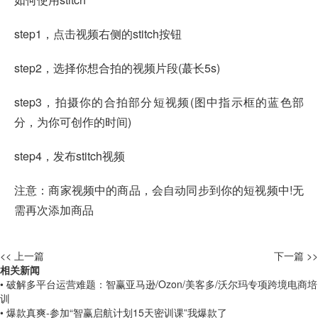
step1，点击视频右侧的stitch按钮
step2，选择你想合拍的视频片段(蕞长5s)
step3，拍摄你的合拍部分短视频(图中指示框的蓝色部
分，为你可创作的时间)
step4，发布stitch视频
注意：商家视频中的商品，会自动同步到你的短视频中!无
需再次添加商品
<< 上一篇
下一篇 >>
相关新闻
• 破解多平台运营难题：智赢亚马逊/Ozon/美客多/沃尔玛专项跨境电商培
训
• 爆款真爽-参加“智赢启航计划15天密训课”我爆款了