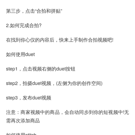
第三步，点击“合拍和拼贴”
2.如何完成合拍?
在找到你心仪的内容后，快来上手制作合拍视频吧!
如何使用duet
step1，点击视频右侧的duet按钮
step2，拍摄duet视频，(左侧为你的创作空间)
step3，发布duet视频
注意：商家视频中的商品，会自动同步到你的短视频中!无
需再次添加商品
如何使用stitch