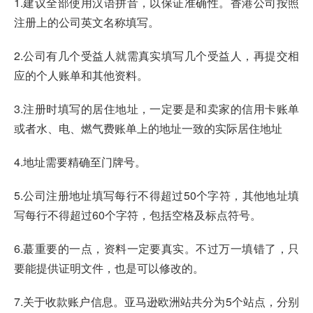
1.建议全部使用汉语拼音，以保证准确性。香港公司按照
注册上的公司英文名称填写。
2.公司有几个受益人就需真实填写几个受益人，再提交相
应的个人账单和其他资料。
3.注册时填写的居住地址，一定要是和卖家的信用卡账单
或者水、电、燃气费账单上的地址一致的实际居住地址
4.地址需要精确至门牌号。
5.公司注册地址填写每行不得超过50个字符，其他地址填
写每行不得超过60个字符，包括空格及标点符号。
6.蕞重要的一点，资料一定要真实。不过万一填错了，只
要能提供证明文件，也是可以修改的。
7.关于收款账户信息。亚马逊欧洲站共分为5个站点，分别