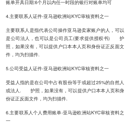
账单开具日期:6个月以内任一时段的银行对账单均可
4.主要联系人证件-亚马逊欧洲站KYC审核资料之一
主要联系人是指代表公司操作亚马逊卖家账户的人，可以
是公司法人，也可以是公司员工(要求提供授权书) 护
照，如果没有，可以提供户口本本人页和身份证正反面文
件，均为扫描件.
5.公司受益人证件-亚马逊欧洲站KYC审核资料之一
受益人指的是在公司中占有股份等于或超过25%的自然人
或法人. 护照，如果没有，可以提供户口本本人页和身
份证正反面文件，均为扫描件.
6.主要联系人个人费用账单-亚马逊欧洲站KYC审核资料之
一