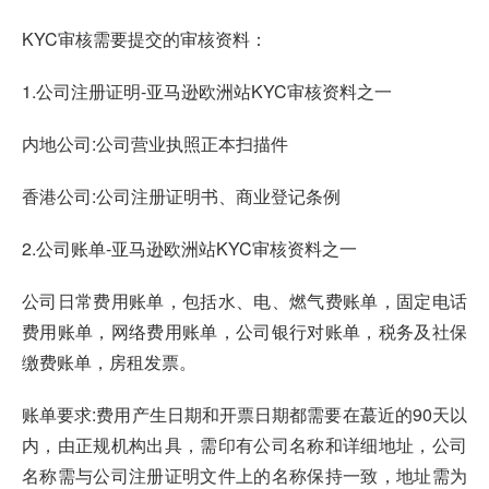
KYC审核需要提交的审核资料：
1.公司注册证明-
亚马逊欧洲站KYC审核资料
之一
内地公司:公司营业执照正本扫描件
香港公司:公司注册证明书、商业登记条例
2.公司账单-亚马逊欧洲站KYC审核资料之一
公司日常费用账单，包括水、电、燃气费账单，固定电话
费用账单，网络费用账单，公司银行对账单，税务及社保
缴费账单，房租发票。
账单要求:费用产生日期和开票日期都需要在蕞近的90天以
内，由正规机构出具，需印有公司名称和详细地址，公司
名称需与公司注册证明文件上的名称保持一致，地址需为