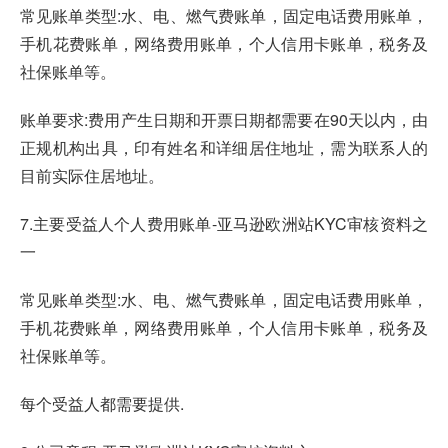
常见账单类型:水、电、燃气费账单，固定电话费用账单，
手机花费账单，网络费用账单，个人信用卡账单，税务及
社保账单等。
账单要求:费用产生日期和开票日期都需要在90天以内，由
正规机构出具，印有姓名和详细居住地址，需为联系人的
目前实际住居地址。
7.主要受益人个人费用账单-亚马逊欧洲站KYC审核资料之
一
常见账单类型:水、电、燃气费账单，固定电话费用账单，
手机花费账单，网络费用账单，个人信用卡账单，税务及
社保账单等。
每个受益人都需要提供.