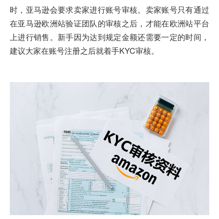
时，亚马逊会要求卖家进行账号审核。卖家账号只有通过
在亚马逊欧洲站验证团队的审核之后，才能在欧洲站平台
上进行销售。新手因为达到规定金额还需要一定的时间，
建议大家在账号注册之后就着手KYC审核。