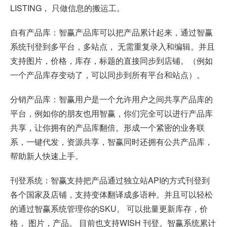
LISTING， 只做信息的搬运工。
自有产品库：智赢产品库可以把产品累计起来，通过智赢
系统刊登到多平台，多站点， 无需重复录入和编辑。并且
支持图片，价格，库存，标题的直接同步到店铺。（例如
一个产品库存变动了，可以同步到所有平台和站点）。
分销产品库：智赢用户是一个允许用户之间共享产品库的
平台，例如你的朋友也用智赢，你们完全可以进行产品库
共享，让你拥有的产品库翻倍。形成一个紧密的业务联
系，一键代发，资源共享，智赢同时还拥有公共产品库，
帮助新人快速上手。
刊登系统：智赢支持把产品通过独立站API的方式刊登到
各个国家及店铺，支持变体翻译成多语种。并且可以轻松
的通过智赢系统管理你的SKU。 可以批量更新库存，价
格， 图片，产品。 目前也支持WISH 刊登。智赢系统累计