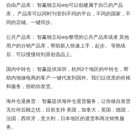
自由产品库： 智赢独立站erp可以创建属于自己的产品
库， 产品库可以同时刊登到不同的平台，不同的国家，不
同的店铺。一键同步。
公共产品库： 智赢独立站erp整理的公共产品库或者 其他
用户的分销产品库，帮助新人快速上手，起步。 等熟练
后，可以慢慢转到原创选品上。
国内中转仓： 智赢提供深圳，杭州2个地区的中转仓，帮
助内地做电商的客户 一键代发到国外。我们以优质的价格
和服务，协助你发货。
海外仓退换货： 智赢提供海外仓退货服务，让你做自发货
无任何后顾之忧，目前支持 美国，加拿大，英国，德国，
法国，西班牙，意大利，日本地区的退货和再次销售服
务。