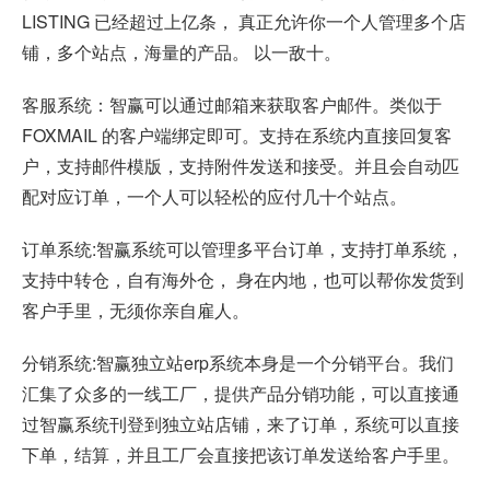
LISTING 已经超过上亿条， 真正允许你一个人管理多个店
铺，多个站点，海量的产品。 以一敌十。
客服系统：智赢可以通过邮箱来获取客户邮件。类似于
FOXMAIL 的客户端绑定即可。支持在系统内直接回复客
户，支持邮件模版，支持附件发送和接受。并且会自动匹
配对应订单，一个人可以轻松的应付几十个站点。
订单系统:智赢系统可以管理多平台订单，支持打单系统，
支持中转仓，自有海外仓， 身在内地，也可以帮你发货到
客户手里，无须你亲自雇人。
分销系统:智赢独立站erp系统本身是一个分销平台。我们
汇集了众多的一线工厂，提供产品分销功能，可以直接通
过智赢系统刊登到独立站店铺，来了订单，系统可以直接
下单，结算，并且工厂会直接把该订单发送给客户手里。