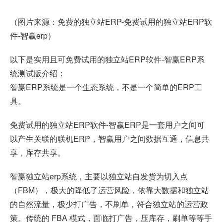
（图片来源：免费的独立站ERP-免费试用的独立站ERP软
件-
智赢erp
）
以下是实用且可免费试用的独立站ERP软件-智赢ERP系
统测试版介绍：
智赢ERP系统是一个生态系统，不是一个简单的ERP工
具。
免费试用的独立站ERP软件-智赢ERP是一套用户之间可
以产生关联的联机ERP，智赢用户之间数据互通，信息共
享，库存共享。
智赢独立站erp系统，主要以独立站自发货为切入点
（FBM），极大的降低了运营风险，依靠大数据和独立站
的自然流量，极少打广告，不刷单，符合独立站的运营政
策。传统的 FBA 模式，面临打广告，压库存，刷单等等手