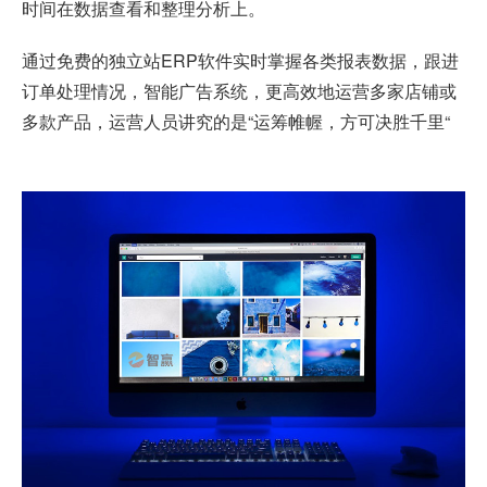
时间在数据查看和整理分析上。
通过免费的独立站ERP软件实时掌握各类报表数据，跟进
订单处理情况，智能广告系统，更高效地运营多家店铺或
多款产品，运营人员讲究的是“运筹帷幄，方可决胜千里“