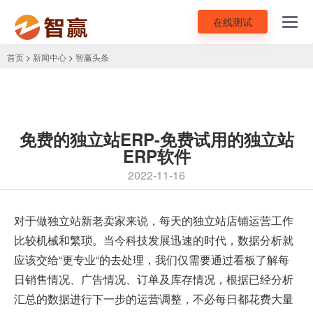
在线测试
Toggl
navig
首页
>
新闻中心
>
智赢头条
免费的独立站ERP-免费试用的独立站
ERP软件
2022-11-16
对于做独立站新老卖家来说，每天的独立站店铺运营工作
比较机械和繁琐。当今科技发展迅速的时代，数据分析就
应该交给“更专业“的去处理，我们仅需要通过看板了解每
日销售情况、广告情况、订单及库存情况，根据已经分析
汇总的数据进行下一步的运营调整，不必每日都花费大量