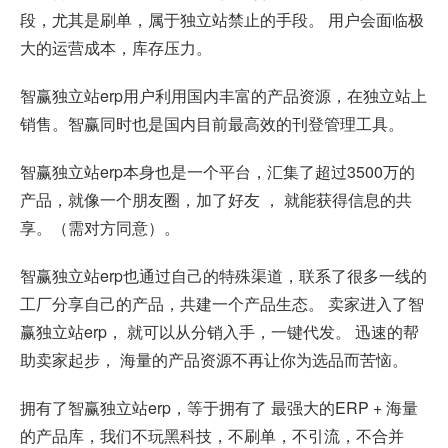
段，尤其是刷单，属于独立站禁止的手段。 用户会面临极
大的运营成本，库存压力。
智赢独立站erp用户利用国内丰富的产品资源，在独立站上
销售。智赢同时也是国内目前最高效的刊登管理工具。
智赢独立站erp本身也是一个平台，汇集了超过3500万的
产品，就像一个朋友圈，加了好友 ， 就能获得信息的共
享。（需对方同意）。
智赢独立站erp也通过自己的特殊渠道，联系了很多一线的
工厂分享自己的产品，共建一个产品生态。 卖家进入了智
赢独立站erp， 就可以从分销入手，一键代发。 迅速的帮
助卖家起步， 海量的产品资源不再让你为选品而苦恼。
拥有了智赢独立站erp，等于拥有了 最强大的ERP + 海量
的产品库，我们不玩黑科技，不刷单，不引流，不合并