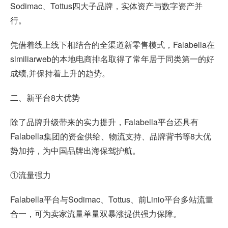
Sodimac、Tottus四大子品牌，实体资产与数字资产并
行。
凭借着线上线下相结合的全渠道新零售模式，Falabella在
similiarweb的本地电商排名取得了常年居于同类第一的好
成绩,并保持着上升的趋势。
二、新平台8大优势
除了品牌升级带来的实力提升，Falabella平台还具有
Falabella集团的资金供给、物流支持、品牌背书等8大优
势加持，为中国品牌出海保驾护航。
①流量强力
Falabella平台与Sodimac、Tottus、前Linio平台多站流量
合一，可为卖家流量单量双暴涨提供强力保障。