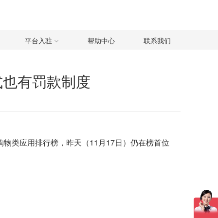
平台入驻
帮助中心
联系我们
售模式也有罚款制度
国购物类应用排行榜，昨天（11月17日）仍在榜首位