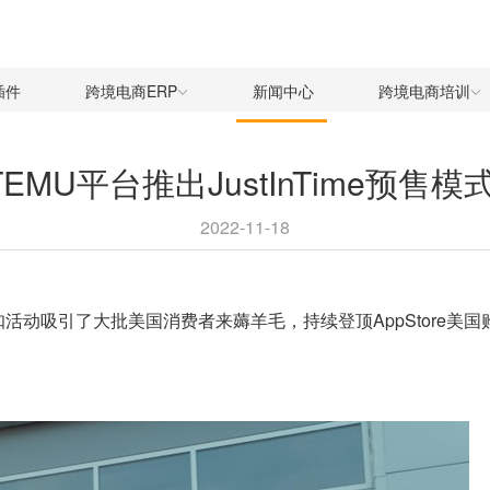
插件
跨境电商ERP
新闻中心
跨境电商培训
TEMU平台推出JustInTime预
2022-11-18
折扣活动吸引了大批美国消费者来薅羊毛，持续登顶AppStore美