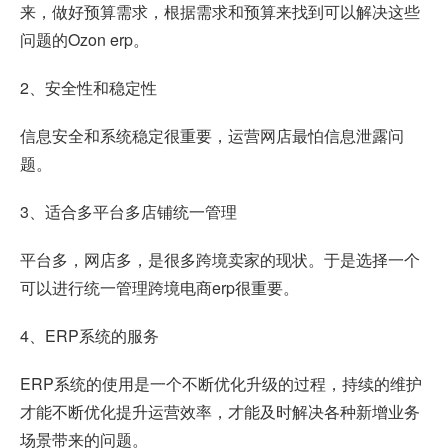
来，做好预算需求，根据需求和预算来找到可以解决这些
问题的Ozon erp。
2、安全性和稳定性
信息安全和系统稳定很重要，运营网店最怕信息泄露问
题。
3、适合多平台多店铺统一管理
平台多，网店多，是很多跨境卖家的现状。于是选择一个
可以进行统一管理跨境电商erp很重要。
4、ERP系统的服务
ERP系统的使用是一个不断优化升级的过程，持续的维护
才能不断优化提升运营效率，才能及时解决各种新增业务
场景带来的问题。