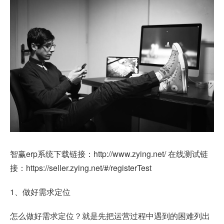
智赢erp系统下载链接：
http://www.zying.net/
在线测试链
接：
https://seller.zying.net/#/registerTest
1、做好需求定位
怎么做好需求定位？就是先把运营过程中遇到的困难列出