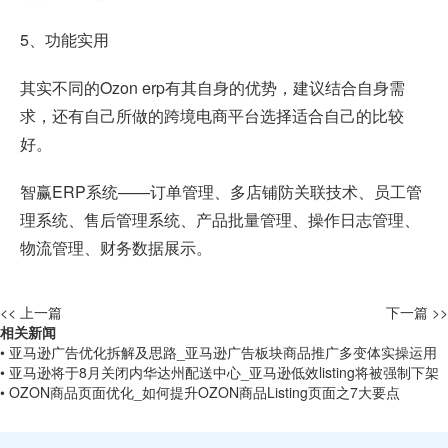
5、功能实用
其实不同的Ozon erp有其自身的优势，建议结合自身需
求，还有自己所做的跨境电商平台选择适合自己的比较
好。
智赢ERP系统——订单管理、多店铺防关联技术、员工管
理系统、售后管理系统、产品批量管理、操作日志管理、
物流管理、财务数据展示。
<< 上一篇
下一篇 >>
相关新闻
• 亚马逊广告优化拆解及思路_亚马逊广告板块商品推广多变体实操运用
• 亚马逊将于8月关闭内华达州配送中心_亚马逊低效listing将被强制下架
• OZON商品页面优化_如何提升OZON商品Listing页面之7大要点