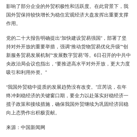
影响了部分企业的外贸积极性和活跃度。在此背景下，我
国外贸保持较快增长为稳住宏观经济大盘发挥出重要支撑
作用。
党的二十大报告明确提出“加快建设贸易强国”，部署了坚
持对外开放的重要举措，强调“推动货物贸易优化升级”“创
新服务贸易发展机制”“发展数字贸易”等。6日召开的中共中
央政治局会议也指出，“要推进高水平对外开放，更大力度
吸引和利用外资。”
“我国外贸稳中提质的发展趋势没有改变。”庄芮说，在年
终冲刺稳经济的关键窗口期，要全力以赴落实好稳经济一
揽子政策和接续措施，确保我国外贸继续为巩固经济回稳
向上态势作出积极贡献。
来源：中国新闻网